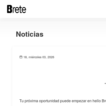
Noticias
18, miércoles 03, 2026
Tu próxima oportunidad puede empezar en hello Br