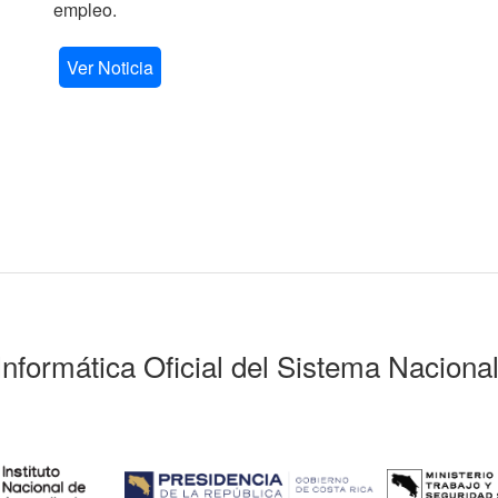
empleo.
Ver Noticia
Informática Oficial del Sistema Naciona