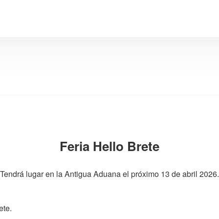
Feria Hello Brete
"Tendrá lugar en la Antigua Aduana el próximo 13 de abril 2026.
ete.