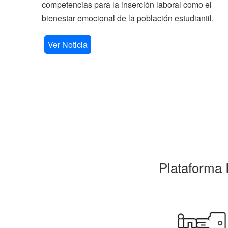
competencias para la inserción laboral como el
bienestar emocional de la población estudiantil.
Ver Noticia
Plataforma 