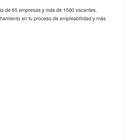
 más de 65 empresas y más de 1500 vacantes.
pañamiento en tu proceso de empleabilidad y más.