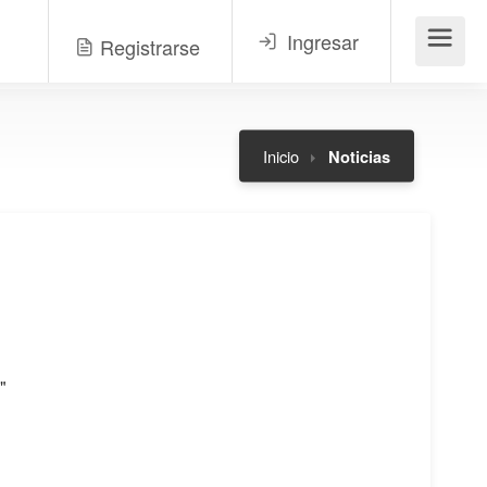
Ingresar
Registrarse
Menú
Inicio
Noticias
"