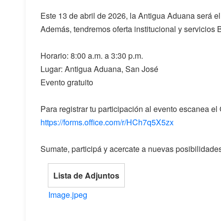
Este 13 de abril de 2026, la Antigua Aduana será e
Además, tendremos oferta institucional y servicios 
Horario: 8:00 a.m. a 3:30 p.m.
Lugar: Antigua Aduana, San José
Evento gratuito
Para registrar tu participación al evento escanea el
https://forms.office.com/r/HCh7q5X5zx
Sumate, participá y acercate a nuevas posibilidades 
Lista de Adjuntos
Image.jpeg