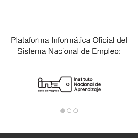
Plataforma Informática Oficial del
Sistema Nacional de Empleo: