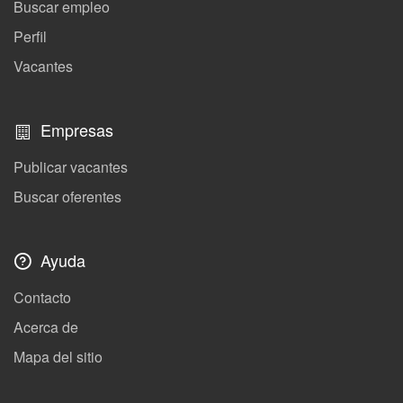
Buscar empleo
Perfil
Vacantes
Empresas
Publicar vacantes
Buscar oferentes
Ayuda
Contacto
Acerca de
Mapa del sitio