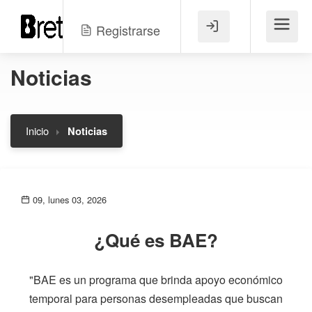
Registrarse
Menú
Noticias
Inicio
Noticias
09, lunes 03, 2026
¿Qué es BAE?
"BAE es un programa que brinda apoyo económico
temporal para personas desempleadas que buscan