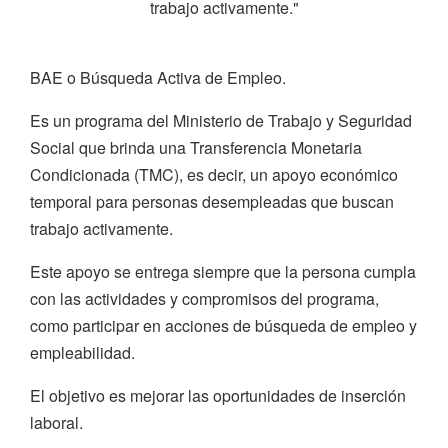
trabajo activamente."
BAE o Búsqueda Activa de Empleo.
Es un programa del Ministerio de Trabajo y Seguridad
Social que brinda una Transferencia Monetaria
Condicionada (TMC), es decir, un apoyo económico
temporal para personas desempleadas que buscan
trabajo activamente.
Este apoyo se entrega siempre que la persona cumpla
con las actividades y compromisos del programa,
como participar en acciones de búsqueda de empleo y
empleabilidad.
El objetivo es mejorar las oportunidades de inserción
laboral.