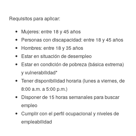
Requisitos para aplicar:
Mujeres: entre 18 y 45 años
Personas con discapacidad: entre 18 y 45 años
Hombres: entre 18 y 35 años
Estar en situación de desempleo
Estar en condición de pobreza (básica extrema)
y vulnerabilidad*
Tener disponibilidad horaria (lunes a viernes, de
8:00 a.m. a 5:00 p.m.)
Disponer de 15 horas semanales para buscar
empleo
Cumplir con el perfil ocupacional y niveles de
empleabilidad