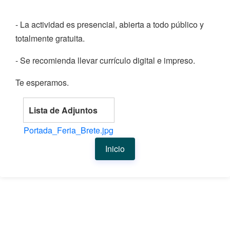
- La actividad es presencial, abierta a todo público y
totalmente gratuita.
- Se recomienda llevar currículo digital e impreso.
Te esperamos.
Lista de Adjuntos
Portada_Feria_Brete.jpg
Inicio