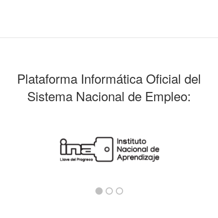
Plataforma Informática Oficial del
Sistema Nacional de Empleo: