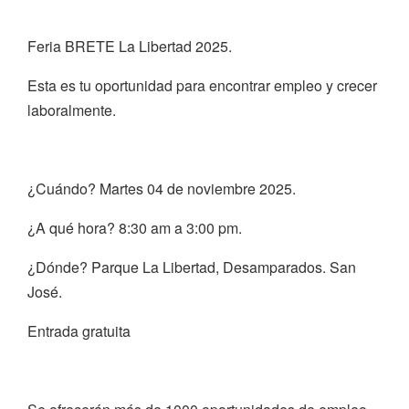
Feria BRETE La Libertad 2025.
Esta es tu oportunidad para encontrar empleo y crecer
laboralmente.
¿Cuándo? Martes 04 de noviembre 2025.
¿A qué hora? 8:30 am a 3:00 pm.
¿Dónde? Parque La Libertad, Desamparados. San
José.
Entrada gratuita