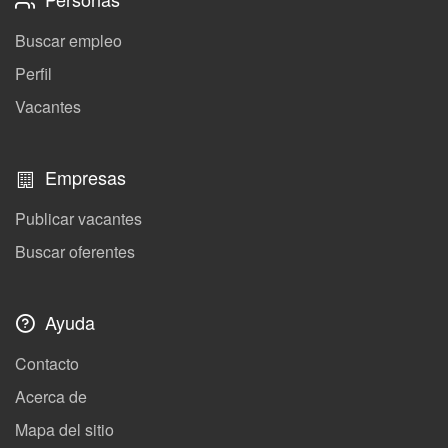
Buscar empleo
Perfil
Vacantes
Empresas
Publicar vacantes
Buscar oferentes
Ayuda
Contacto
Acerca de
Mapa del sitio