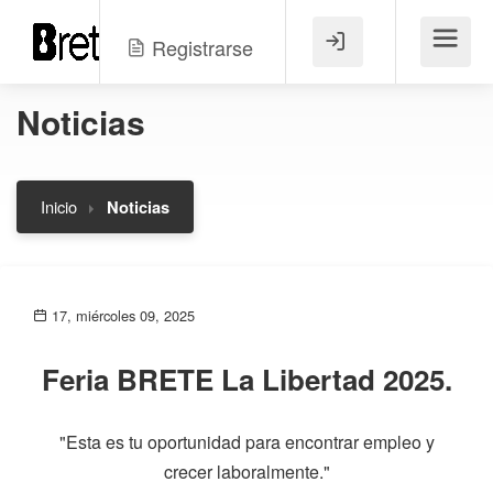
Registrarse
Menú
Noticias
Inicio
Noticias
17, miércoles 09, 2025
Feria BRETE La Libertad 2025.
"Esta es tu oportunidad para encontrar empleo y
crecer laboralmente."