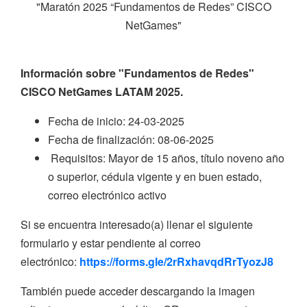
"Maratón 2025 “Fundamentos de Redes” CISCO
NetGames"
Información sobre "Fundamentos de Redes"
CISCO NetGames LATAM 2025.
Fecha de inicio: 24-03-2025
Fecha de finalización: 08-06-2025
Requisitos: Mayor de 15 años, título noveno año
o superior, cédula vigente y en buen estado,
correo electrónico activo
Si se encuentra interesado(a) llenar el siguiente
formulario y estar pendiente al correo
electrónico:
https://forms.gle/2rRxhavqdRrTyozJ8
También puede acceder descargando la imagen