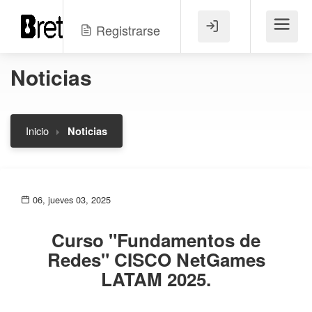
Registrarse
Menú
Noticias
Inicio
Noticias
06, jueves 03, 2025
Curso "Fundamentos de
Redes" CISCO NetGames
LATAM 2025.