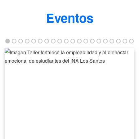
Eventos
Taller
fortalece
la
empleabilidad
y
el
bienestar
emocional
de
estudiantes
del