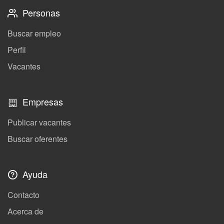
Personas
Buscar empleo
Perfil
Vacantes
Empresas
Publicar vacantes
Buscar oferentes
Ayuda
Contacto
Acerca de