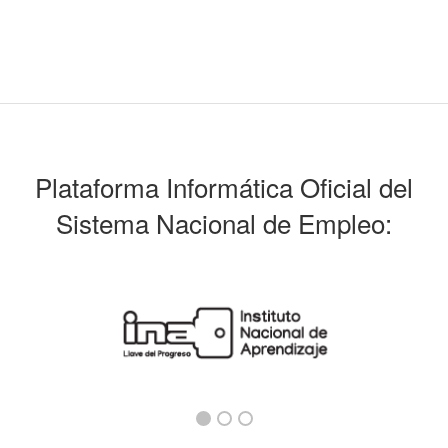
Plataforma Informática Oficial del
Sistema Nacional de Empleo: