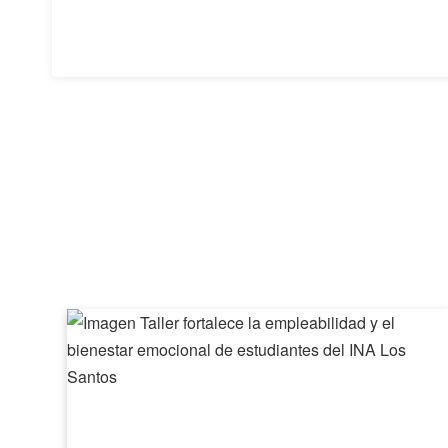
Taller
fortalece
la
empleabilidad
y