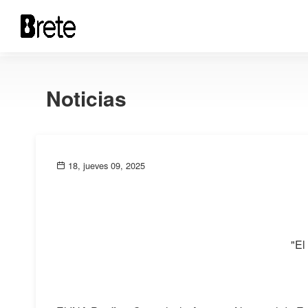
Noticias
18, jueves 09, 2025
"El