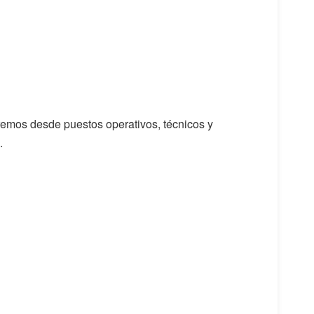
dremos desde puestos operativos, técnicos y
.