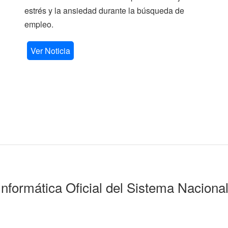
estrés y la ansiedad durante la búsqueda de
empleo.
Ver Noticia
Informática Oficial del Sistema Naciona