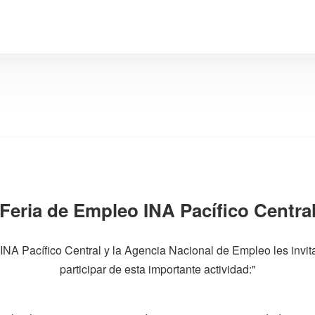
Feria de Empleo INA Pacífico Centra
 INA Pacífico Central y la Agencia Nacional de Empleo les invit
participar de esta importante actividad:"