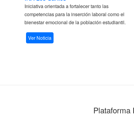
Iniciativa orientada a fortalecer tanto las
competencias para la inserción laboral como el
bienestar emocional de la población estudiantil.
Ver Noticia
Plataforma 