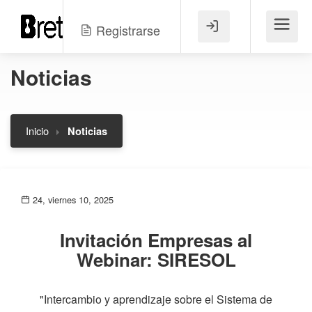
Registrarse
Menú
Noticias
Inicio
Noticias
24, viernes 10, 2025
Invitación Empresas al
Webinar: SIRESOL
"Intercambio y aprendizaje sobre el Sistema de