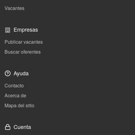
Vacantes
Empresas
Publicar vacantes
Buscar oferentes
Ayuda
Contacto
Acerca de
Mapa del sitio
Cuenta