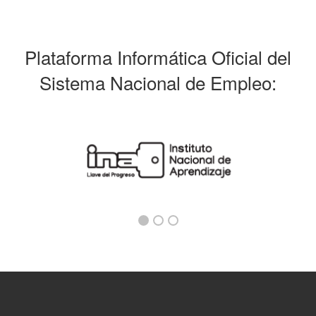
Plataforma Informática Oficial del
Sistema Nacional de Empleo: