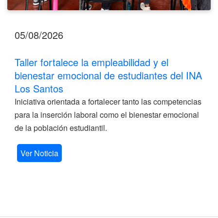
05/08/2026
Taller fortalece la empleabilidad y el
bienestar emocional de estudiantes del INA
Los Santos
Iniciativa orientada a fortalecer tanto las competencias
para la inserción laboral como el bienestar emocional
de la población estudiantil.
Ver Noticia