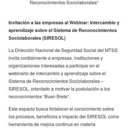
Reconocimientos Sociolaborales"
Invitación a las empresas al Webinar: Intercambio y
aprendizaje sobre el Sistema de Reconocimientos
Sociolaborales (SIRESOL)
La Dirección Nacional de Seguridad Social del MTSS
invita cordialmente a empresas, instituciones y
organizaciones interesadas a participar en el
webinario de intercambio y aprendizaje sobre el
Sistema de Reconocimientos Sociolaborales –
SIRESOL, orientado a motivar la postulación a los
reconocimientos “Buen Brete”.
Este espacio busca fortalecer el conocimiento sobre
los procesos, beneficios e impacto del SIRESOL como
herramienta de mejora continua en materia