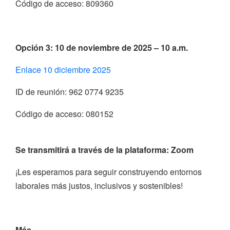
Código de acceso: 809360
Opción 3: 10 de noviembre de 2025 – 10 a.m.
Enlace 10 diciembre 2025
ID de reunión: 962 0774 9235
Código de acceso: 080152
Se transmitirá a través de la plataforma:
Zoom
¡Les esperamos para seguir construyendo entornos
laborales más justos, inclusivos y sostenibles!
Más