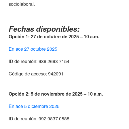
sociolaboral.
Fechas disponibles:
Opción 1: 27 de octubre de 2025 – 10 a.m.
Enlace 27 octubre 2025
ID de reunión: 989 2693 7154
Código de acceso: 942091
Opción 2: 5 de noviembre de 2025 – 10 a.m.
Enlace 5 diciembre 2025
ID de reunión: 992 9837 0588