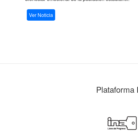
Ver Noticia
Plataforma 