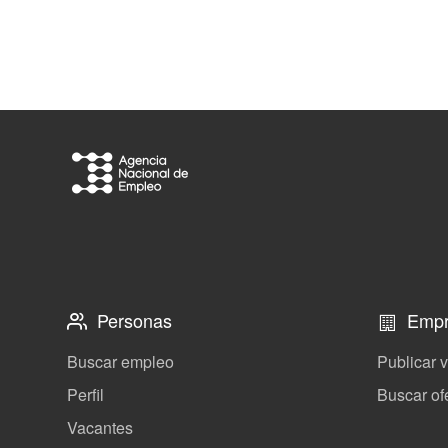
Personas
Empr
Buscar empleo
Publicar 
Perfil
Buscar of
Vacantes