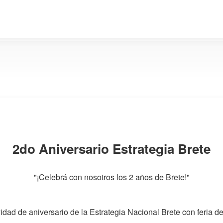
2do Aniversario Estrategia Brete
"¡Celebrá con nosotros los 2 años de Brete!"
vidad de aniversario de la Estrategia Nacional Brete con feria