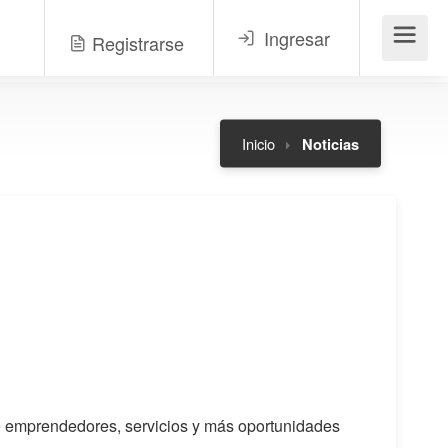
Ingresar
Registrarse
Menú
Inicio
Noticias
 de emprendedores, servicios y más oportunidades