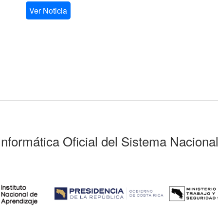
Ver Noticia
Informática Oficial del Sistema Naciona