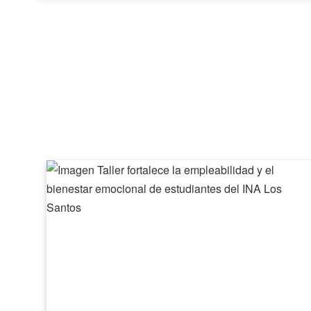
Taller
fortalece
la
empleabilidad
y
el
bienestar
emocional