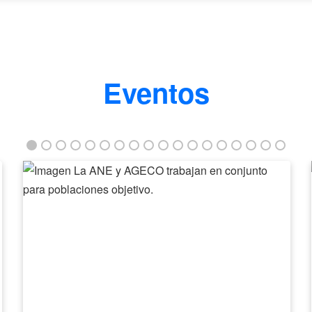
Eventos
La
ANE
y
AGECO
trabajan
en
conjunto
para