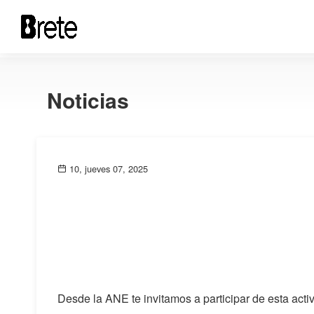
Noticias
10, jueves 07, 2025
Desde la ANE te invitamos a participar de esta acti