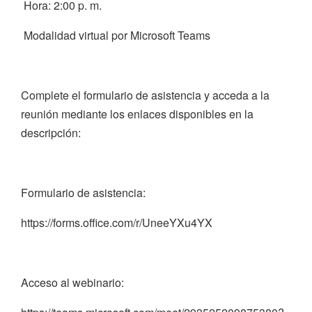
Hora: 2:00 p. m.
Modalidad virtual por Microsoft Teams
Complete el formulario de asistencia y acceda a la
reunión mediante los enlaces disponibles en la
descripción:
Formulario de asistencia:
https://forms.office.com/r/UneeYXu4YX
Acceso al webinario: