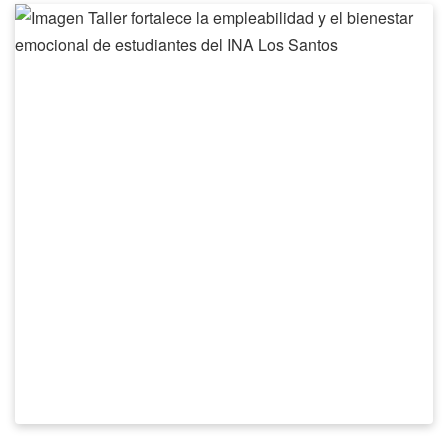
Taller
fortalece
la
empleabilidad
y
el
bienestar
emocional
de
estudiantes
del
INA
Los
Santos