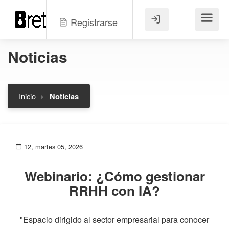
Registrarse
Menú
Noticias
Inicio
Noticias
12, martes 05, 2026
Webinario: ¿Cómo gestionar
RRHH con IA?
"Espacio dirigido al sector empresarial para conocer