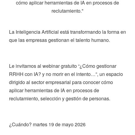
cómo aplicar herramientas de IA en procesos de
reclutamiento."
La Inteligencia Artificial está transformando la forma en
que las empresas gestionan el talento humano.
Le invitamos al webinar gratuito “¿Cómo gestionar
RRHH con IA? y no morir en el intento…”, un espacio
dirigido al sector empresarial para conocer cómo
aplicar herramientas de IA en procesos de
reclutamiento, selección y gestión de personas.
¿Cuándo? martes 19 de mayo 2026