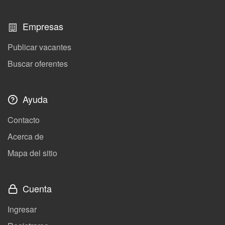
Empresas
Publicar vacantes
Buscar oferentes
Ayuda
Contacto
Acerca de
Mapa del sitio
Cuenta
Ingresar