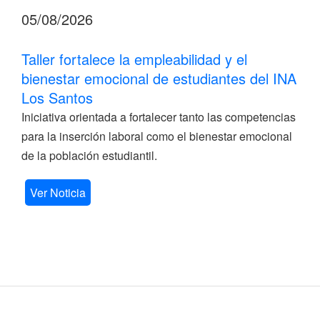
05/08/2026
Taller fortalece la empleabilidad y el
bienestar emocional de estudiantes del INA
Los Santos
Iniciativa orientada a fortalecer tanto las competencias
para la inserción laboral como el bienestar emocional
de la población estudiantil.
Ver Noticia