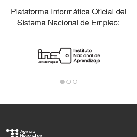
Plataforma Informática Oficial del
Sistema Nacional de Empleo: