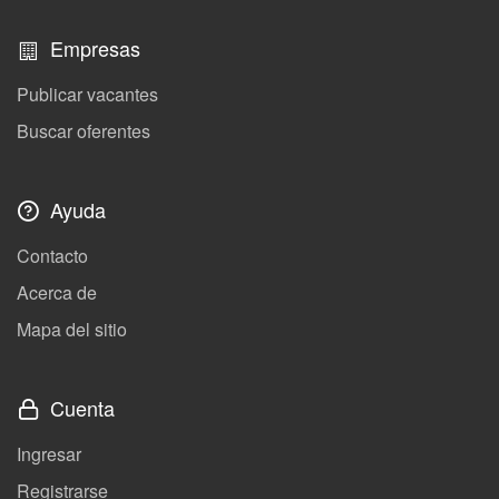
Empresas
Publicar vacantes
Buscar oferentes
Ayuda
Contacto
Acerca de
Mapa del sitio
Cuenta
Ingresar
Registrarse