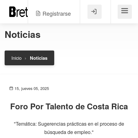
Registrarse
Menú
Noticias
Inicio
Noticias
15, jueves 05, 2025
Foro Por Talento de Costa Rica
"Temática: Sugerencias prácticas en el proceso de
búsqueda de empleo."