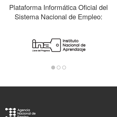
Plataforma Informática Oficial del
Sistema Nacional de Empleo: