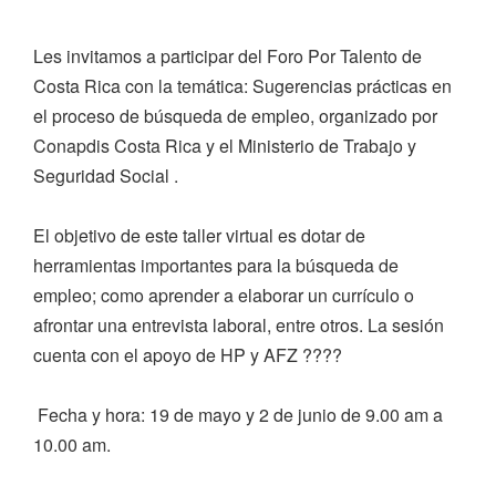
Les invitamos a participar del Foro Por Talento de
Costa Rica con la temática: Sugerencias prácticas en
el proceso de búsqueda de empleo, organizado por
Conapdis Costa Rica y el Ministerio de Trabajo y
Seguridad Social .
El objetivo de este taller virtual es dotar de
herramientas importantes para la búsqueda de
empleo; como aprender a elaborar un currículo o
afrontar una entrevista laboral, entre otros. La sesión
cuenta con el apoyo de HP y AFZ ????
Fecha y hora: 19 de mayo y 2 de junio de 9.00 am a
10.00 am.