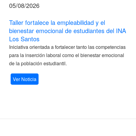
05/08/2026
Taller fortalece la empleabilidad y el
bienestar emocional de estudiantes del INA
Los Santos
Iniciativa orientada a fortalecer tanto las competencias
para la inserción laboral como el bienestar emocional
de la población estudiantil.
Ver Noticia