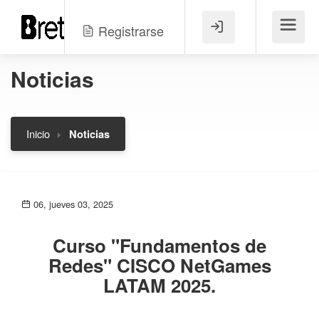
Registrarse
Menú
Noticias
Inicio
Noticias
06, jueves 03, 2025
Curso "Fundamentos de
Redes" CISCO NetGames
LATAM 2025.