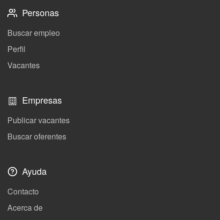
Personas
Buscar empleo
Perfil
Vacantes
Empresas
Publicar vacantes
Buscar oferentes
Ayuda
Contacto
Acerca de