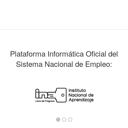
Plataforma Informática Oficial del
Sistema Nacional de Empleo: