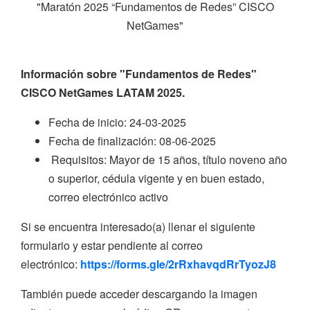
"Maratón 2025 “Fundamentos de Redes” CISCO
NetGames"
Información sobre "Fundamentos de Redes"
CISCO NetGames LATAM 2025.
Fecha de inicio: 24-03-2025
Fecha de finalización: 08-06-2025
Requisitos: Mayor de 15 años, título noveno año
o superior, cédula vigente y en buen estado,
correo electrónico activo
Si se encuentra interesado(a) llenar el siguiente
formulario y estar pendiente al correo
electrónico:
https://forms.gle/2rRxhavqdRrTyozJ8
También puede acceder descargando la imagen