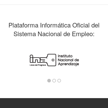
Plataforma Informática Oficial del
Sistema Nacional de Empleo: