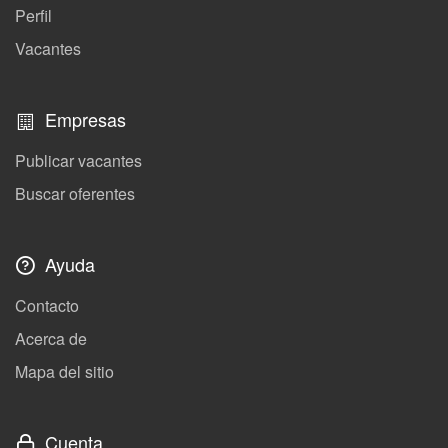
Perfil
Vacantes
Empresas
Publicar vacantes
Buscar oferentes
Ayuda
Contacto
Acerca de
Mapa del sitio
Cuenta