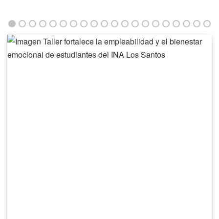
Taller
fortalece
la
empleabilidad
y
el
bienestar
emocional
de
estudiantes
del
INA
Los
Santos