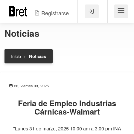
Registrarse
Menú
Noticias
Inicio
Noticias
28, viernes 03, 2025
Feria de Empleo Industrias
Cárnicas-Walmart
"Lunes 31 de marzo, 2025 10:00 am a 3:00 pm INA