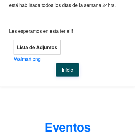
está habilitada todos los días de la semana 24hrs.
Les esperamos en esta feria!!!
Lista de Adjuntos
Walmart.png
Inicio
Eventos