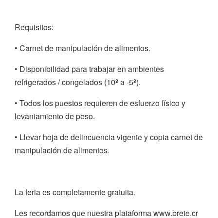
Requisitos:
• Carnet de manipulación de alimentos.
• Disponibilidad para trabajar en ambientes
refrigerados / congelados (10º a -5º).
• Todos los puestos requieren de esfuerzo físico y
levantamiento de peso.
• Llevar hoja de delincuencia vigente y copia carnet de
manipulación de alimentos.
La feria es completamente gratuita.
Les recordamos que nuestra plataforma www.brete.cr