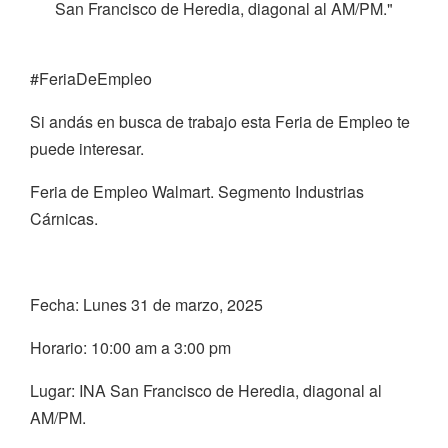
San Francisco de Heredia, diagonal al AM/PM."
#FeriaDeEmpleo
Si andás en busca de trabajo esta Feria de Empleo te
puede interesar.
Feria de Empleo Walmart. Segmento Industrias
Cárnicas.
Fecha: Lunes 31 de marzo, 2025
Horario: 10:00 am a 3:00 pm
Lugar: INA San Francisco de Heredia, diagonal al
AM/PM.