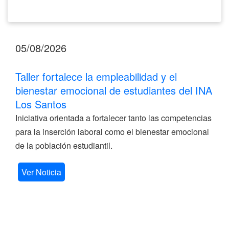
05/08/2026
Taller fortalece la empleabilidad y el
bienestar emocional de estudiantes del INA
Los Santos
Iniciativa orientada a fortalecer tanto las competencias
para la inserción laboral como el bienestar emocional
de la población estudiantil.
Ver Noticia