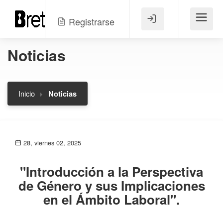
Registrarse
Menú
Noticias
Inicio
Noticias
28, viernes 02, 2025
"Introducción a la Perspectiva
de Género y sus Implicaciones
en el Ámbito Laboral".