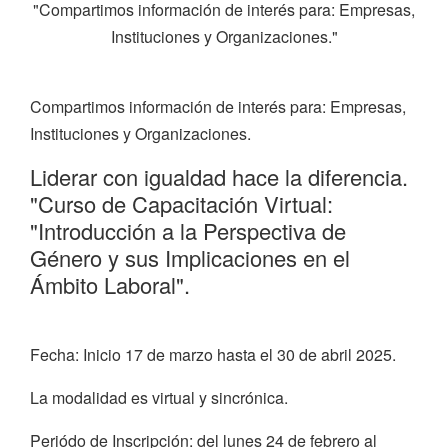
"Compartimos información de interés para: Empresas,
Instituciones y Organizaciones."
Compartimos información de interés para: Empresas,
Instituciones y Organizaciones.
Liderar con igualdad hace la diferencia.
"Curso de Capacitación Virtual:
"Introducción a la Perspectiva de
Género y sus Implicaciones en el
Ámbito Laboral".
Fecha: Inicio 17 de marzo hasta el 30 de abril 2025.
La modalidad es virtual y sincrónica.
Periódo de Inscripción: del lunes 24 de febrero al