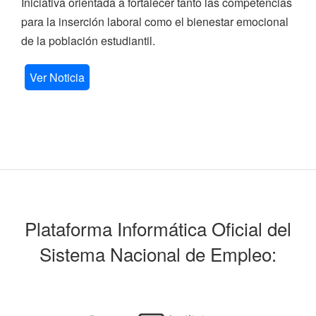
Iniciativa orientada a fortalecer tanto las competencias
para la inserción laboral como el bienestar emocional
de la población estudiantil.
Ver Noticia
Plataforma Informática Oficial del
Sistema Nacional de Empleo: