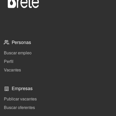
Personas
Buscar empleo
Perfil
Vacantes
Empresas
Publicar vacantes
Buscar oferentes