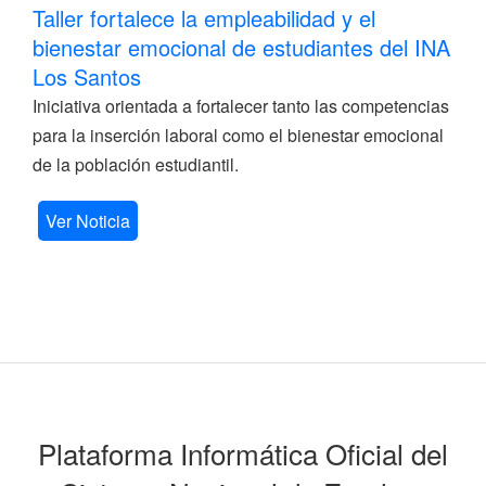
Taller fortalece la empleabilidad y el
bienestar emocional de estudiantes del INA
Los Santos
Iniciativa orientada a fortalecer tanto las competencias
para la inserción laboral como el bienestar emocional
de la población estudiantil.
Ver Noticia
Plataforma Informática Oficial del