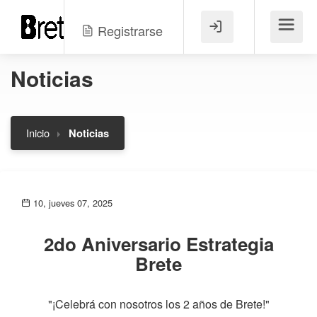
Registrarse
Menú
Noticias
Inicio
Noticias
10, jueves 07, 2025
2do Aniversario Estrategia
Brete
"¡Celebrá con nosotros los 2 años de Brete!"