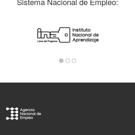
Sistema Nacional de Empleo: