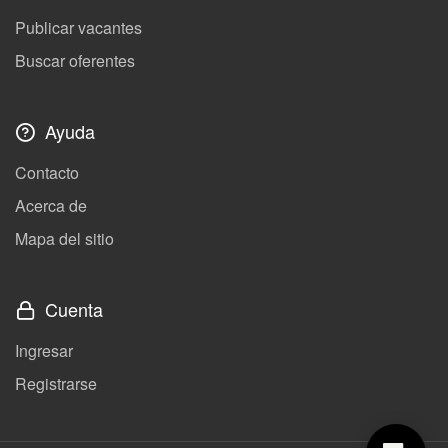
Publicar vacantes
Buscar oferentes
Ayuda
Contacto
Acerca de
Mapa del sitio
Cuenta
Ingresar
Registrarse