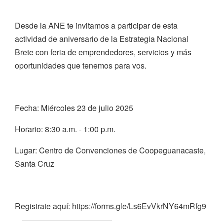
Desde la ANE te invitamos a participar de esta
actividad de aniversario de la Estrategia Nacional
Brete con feria de emprendedores, servicios y más
oportunidades que tenemos para vos.
Fecha: Miércoles 23 de julio 2025
Horario: 8:30 a.m. - 1:00 p.m.
Lugar: Centro de Convenciones de Coopeguanacaste,
Santa Cruz
Registrate aquí: https://forms.gle/Ls6EvVkrNY64mRfg9