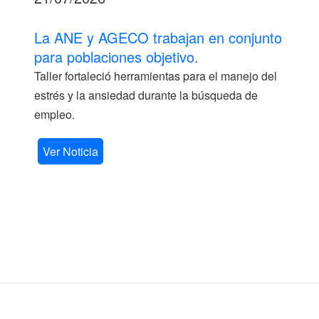
La ANE y AGECO trabajan en conjunto
para poblaciones objetivo.
Taller fortaleció herramientas para el manejo del
estrés y la ansiedad durante la búsqueda de
empleo.
Ver Noticia