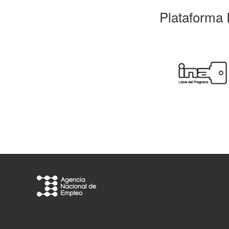
Plataforma 