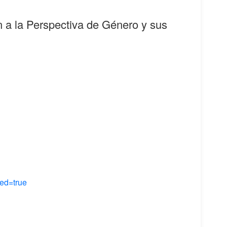
ón a la Perspectiva de Género y sus
ed=true