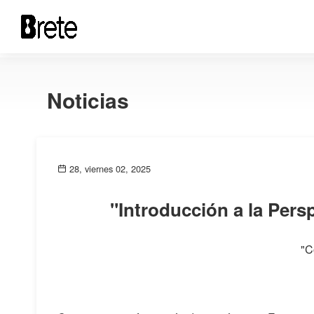
Noticias
28, viernes 02, 2025
"Introducción a la Pers
"C