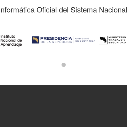
Informática Oficial del Sistema Naciona