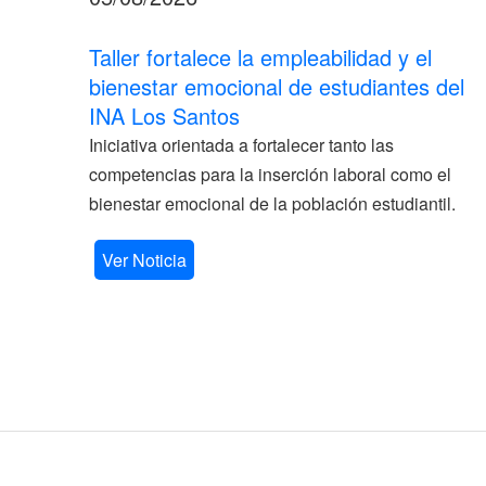
Taller fortalece la empleabilidad y el
bienestar emocional de estudiantes del
INA Los Santos
Iniciativa orientada a fortalecer tanto las
competencias para la inserción laboral como el
bienestar emocional de la población estudiantil.
Ver Noticia