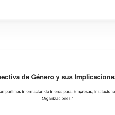
pectiva de Género y sus Implicacione
ompartimos información de interés para: Empresas, Institucione
Organizaciones."