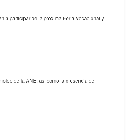
 a participar de la próxima Feria Vocacional y
 empleo de la ANE, así como la presencia de