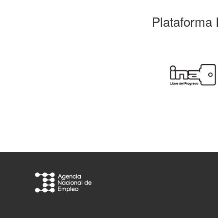
Plataforma 