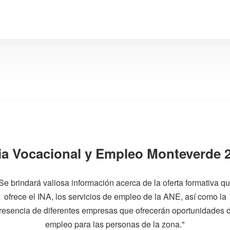
ia Vocacional y Empleo Monteverde 
Se brindará valiosa información acerca de la oferta formativa q
ofrece el INA, los servicios de empleo de la ANE, así como la
resencia de diferentes empresas que ofrecerán oportunidades 
empleo para las personas de la zona."