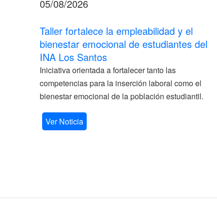
05/08/2026
Taller fortalece la empleabilidad y el
bienestar emocional de estudiantes del
INA Los Santos
Iniciativa orientada a fortalecer tanto las
competencias para la inserción laboral como el
bienestar emocional de la población estudiantil.
Ver Noticia