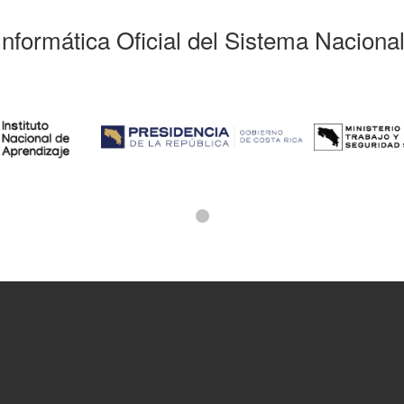
Informática Oficial del Sistema Naciona