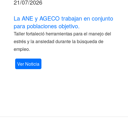
21/07/2026
La ANE y AGECO trabajan en conjunto
para poblaciones objetivo.
Taller fortaleció herramientas para el manejo del
estrés y la ansiedad durante la búsqueda de
empleo.
Ver Noticia