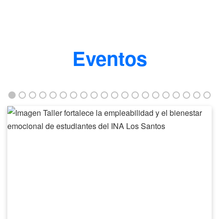
Eventos
Taller
fortalece
la
empleabilidad
y
el
bienestar
emocional
de