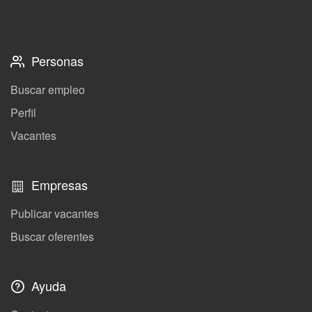
Personas
Buscar empleo
Perfil
Vacantes
Empresas
Publicar vacantes
Buscar oferentes
Ayuda