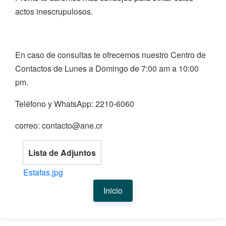
actos inescrupulosos.
En caso de consultas te ofrecemos nuestro Centro de
Contactos de Lunes a Domingo de 7:00 am a 10:00
pm.
Teléfono y WhatsApp: 2210-6060
correo: contacto@ane.cr
Lista de Adjuntos
Estafas.jpg
Inicio