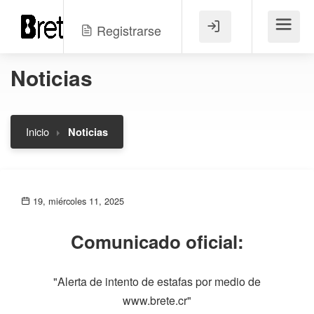
Registrarse
Menú
Noticias
Inicio
Noticias
19, miércoles 11, 2025
Comunicado oficial:
"Alerta de intento de estafas por medio de
www.brete.cr"