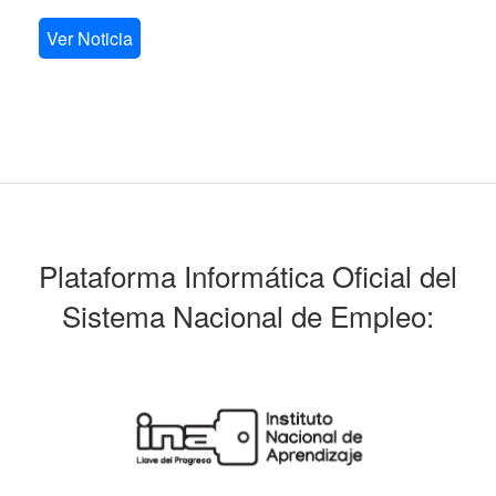
Ver Noticia
Plataforma Informática Oficial del
Sistema Nacional de Empleo: