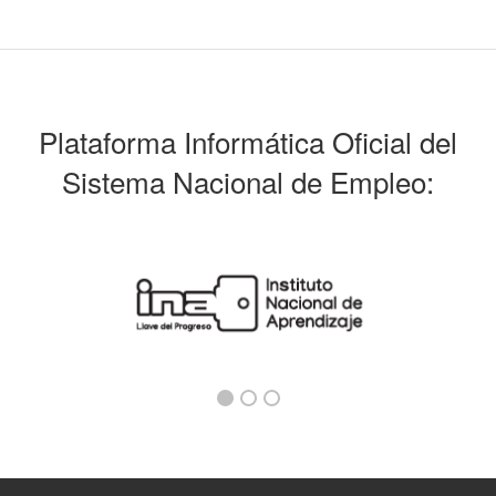
Plataforma Informática Oficial del
Sistema Nacional de Empleo: