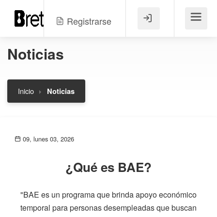
Registrarse
Menú
Noticias
Inicio
Noticias
09, lunes 03, 2026
¿Qué es BAE?
"BAE es un programa que brinda apoyo económico
temporal para personas desempleadas que buscan