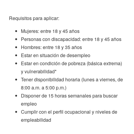
Requisitos para aplicar:
Mujeres: entre 18 y 45 años
Personas con discapacidad: entre 18 y 45 años
Hombres: entre 18 y 35 años
Estar en situación de desempleo
Estar en condición de pobreza (básica extrema)
y vulnerabilidad*
Tener disponibilidad horaria (lunes a viernes, de
8:00 a.m. a 5:00 p.m.)
Disponer de 15 horas semanales para buscar
empleo
Cumplir con el perfil ocupacional y niveles de
empleabilidad