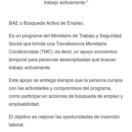
trabajo activamente."
BAE o Búsqueda Activa de Empleo.
Es un programa del Ministerio de Trabajo y Seguridad
Social que brinda una Transferencia Monetaria
Condicionada (TMC), es decir, un apoyo económico
temporal para personas desempleadas que buscan
trabajo activamente.
Este apoyo se entrega siempre que la persona cumpla
con las actividades y compromisos del programa,
como participar en acciones de búsqueda de empleo y
empleabilidad.
El objetivo es mejorar las oportunidades de inserción
laboral.