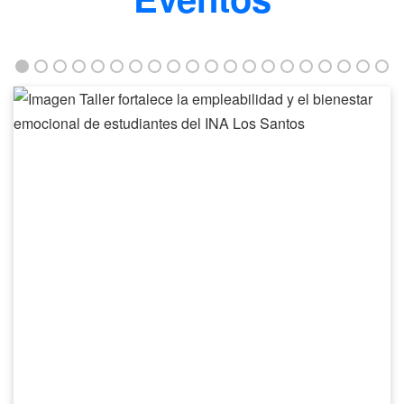
Taller
fortalece
la
empleabilidad
y
el
bienestar
emocional
de
estudiantes
del
INA
Los