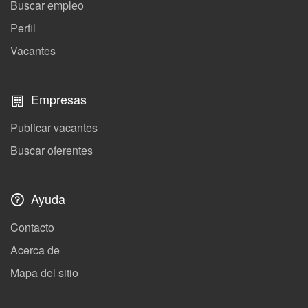
Buscar empleo
Perfil
Vacantes
Empresas
Publicar vacantes
Buscar oferentes
Ayuda
Contacto
Acerca de
Mapa del sitio