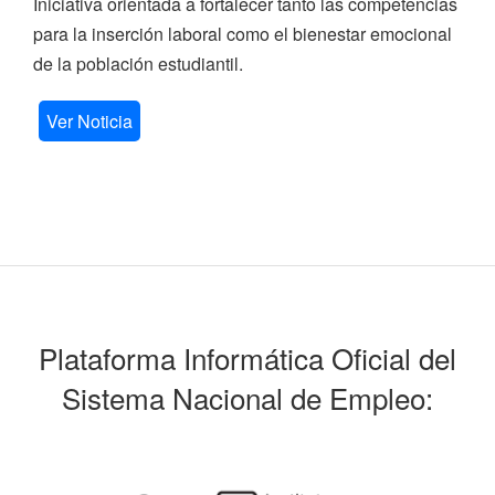
Iniciativa orientada a fortalecer tanto las competencias
para la inserción laboral como el bienestar emocional
de la población estudiantil.
Ver Noticia
Plataforma Informática Oficial del
Sistema Nacional de Empleo: