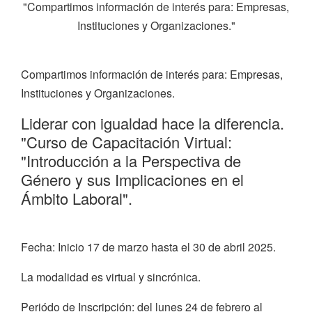
"Compartimos información de interés para: Empresas,
Instituciones y Organizaciones."
Compartimos información de interés para: Empresas,
Instituciones y Organizaciones.
Liderar con igualdad hace la diferencia.
"Curso de Capacitación Virtual:
"Introducción a la Perspectiva de
Género y sus Implicaciones en el
Ámbito Laboral".
Fecha: Inicio 17 de marzo hasta el 30 de abril 2025.
La modalidad es virtual y sincrónica.
Periódo de Inscripción: del lunes 24 de febrero al