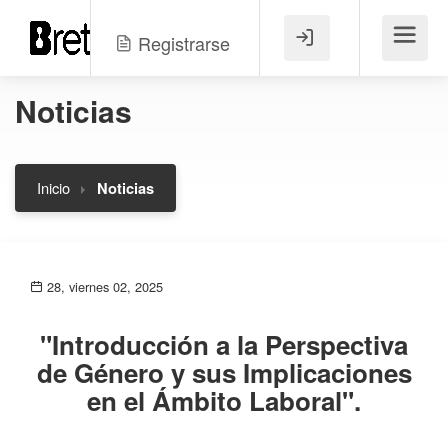
Registrarse
Menú
Noticias
Inicio
Noticias
28, viernes 02, 2025
"Introducción a la Perspectiva
de Género y sus Implicaciones
en el Ámbito Laboral".