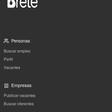
Personas
Buscar empleo
Perfil
Vacantes
Empresas
Publicar vacantes
Buscar oferentes