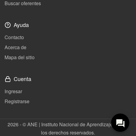
Buscar oferentes
Ayuda
Contacto
Acerca de
Mapa del sitio
Cuenta
Ingresar
Registrarse
2026 - © ANE | Instituto Nacional de Aprendizaje. Todos
los derechos reservados.