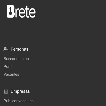
Personas
Buscar empleo
Perfil
Vacantes
Empresas
Publicar vacantes