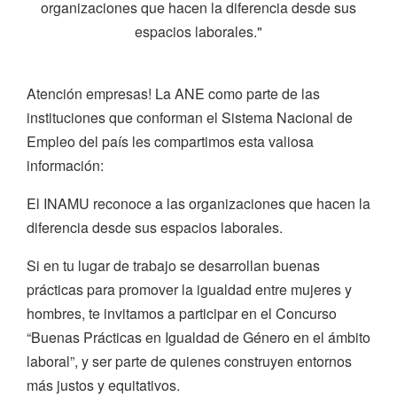
organizaciones que hacen la diferencia desde sus
espacios laborales."
Atención empresas! La ANE como parte de las
instituciones que conforman el Sistema Nacional de
Empleo del país les compartimos esta valiosa
información:
El INAMU reconoce a las organizaciones que hacen la
diferencia desde sus espacios laborales.
Si en tu lugar de trabajo se desarrollan buenas
prácticas para promover la igualdad entre mujeres y
hombres, te invitamos a participar en el Concurso
“Buenas Prácticas en Igualdad de Género en el ámbito
laboral”, y ser parte de quienes construyen entornos
más justos y equitativos.