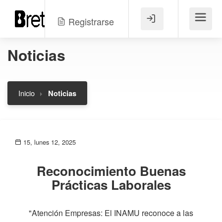
Registrarse
Menú
Noticias
Inicio
Noticias
15, lunes 12, 2025
Reconocimiento Buenas
Prácticas Laborales
"Atención Empresas: El INAMU reconoce a las