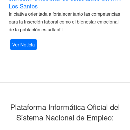
Los Santos
Iniciativa orientada a fortalecer tanto las competencias
para la inserción laboral como el bienestar emocional
de la población estudiantil.
Ver Noticia
Plataforma Informática Oficial del
Sistema Nacional de Empleo: