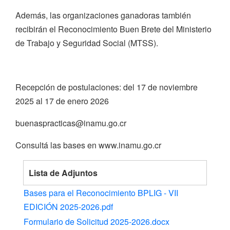
Además, las organizaciones ganadoras también
recibirán el Reconocimiento Buen Brete del Ministerio
de Trabajo y Seguridad Social (MTSS).
Recepción de postulaciones: del 17 de noviembre
2025 al 17 de enero 2026
buenaspracticas@inamu.go.cr
Consultá las bases en www.inamu.go.cr
Lista de Adjuntos
Bases para el Reconocimiento BPLIG - VII
EDICIÓN 2025-2026.pdf
Formulario de Solicitud 2025-2026.docx