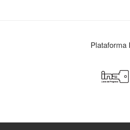
Plataforma 