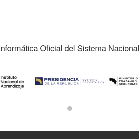
Informática Oficial del Sistema Naciona