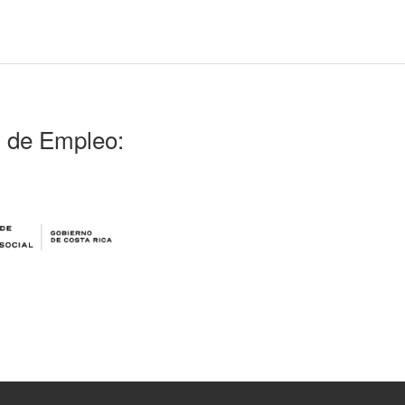
l de Empleo: