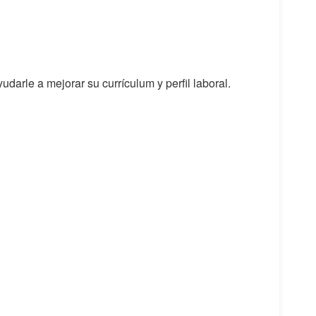
udarle a mejorar su currículum y perfil laboral.