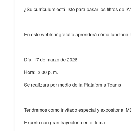
¿Su currículum está listo para pasar los filtros de IA
En este webinar gratuito aprenderá cómo funciona la 
Día: 17 de marzo de 2026
Hora: 2:00 p. m.
Se realizará por medio de la Plataforma Teams
Tendremos como invitado especial y expositor al M
Experto con gran trayectoría en el tema.