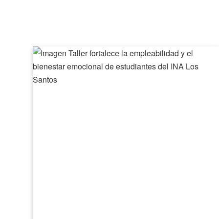
Taller
fortalece
la
empleabilidad
y
el
bienestar
emocional
de
estudiantes
del
INA
Los