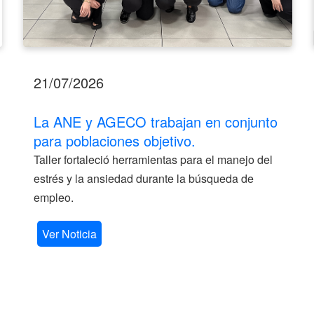
21/07/2026
La ANE y AGECO trabajan en conjunto
para poblaciones objetivo.
Taller fortaleció herramientas para el manejo del
estrés y la ansiedad durante la búsqueda de
empleo.
Ver Noticia