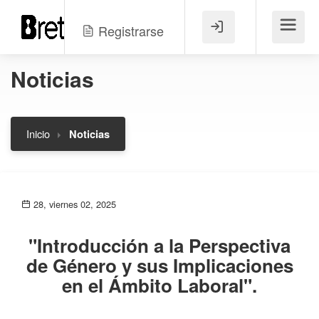
Registrarse
Menú
Noticias
Inicio
Noticias
28, viernes 02, 2025
"Introducción a la Perspectiva
de Género y sus Implicaciones
en el Ámbito Laboral".