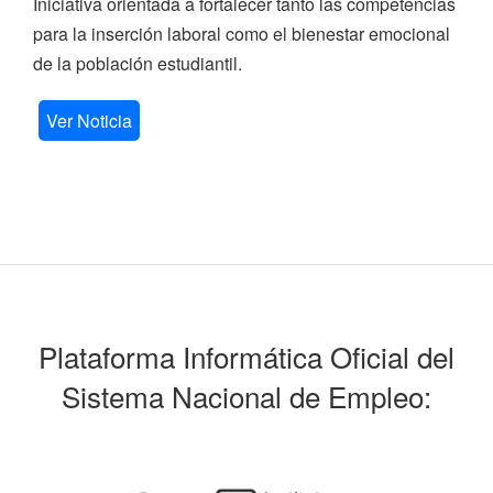
Iniciativa orientada a fortalecer tanto las competencias
para la inserción laboral como el bienestar emocional
de la población estudiantil.
Ver Noticia
Plataforma Informática Oficial del
Sistema Nacional de Empleo: