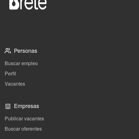
Personas
Buscar empleo
Perfil
Vacantes
Empresas
Publicar vacantes
Buscar oferentes