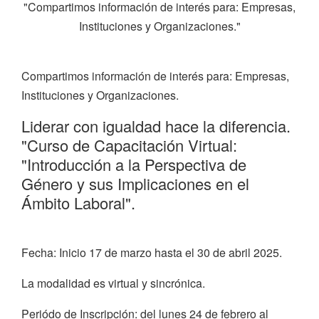
"Compartimos información de interés para: Empresas,
Instituciones y Organizaciones."
Compartimos información de interés para: Empresas,
Instituciones y Organizaciones.
Liderar con igualdad hace la diferencia.
"Curso de Capacitación Virtual:
"Introducción a la Perspectiva de
Género y sus Implicaciones en el
Ámbito Laboral".
Fecha: Inicio 17 de marzo hasta el 30 de abril 2025.
La modalidad es virtual y sincrónica.
Periódo de Inscripción: del lunes 24 de febrero al