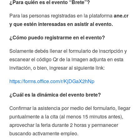
¿Para quién es el evento “Brete”?
Para las personas registradas en la plataforma
ane.cr
y que estén interesadas en
asistir al evento.
¿Cómo puedo registrarme en el evento?
Solamente debés llenar el formulario de inscripción y
escanear el código Qr de la imagen adjunta en esta
invitación, o bien, ingresar al siguiente link:
https://forms.office.com/r/KjDGaX2hNp
¿Cuál es la dinámica del evento brete?
Confirmar la asistencia por medio del formulario, llegar
puntualmente a la cita (al menos 15 minutos antes),
aprovechar la feria durante 2 horas y permanecer
buscando activamente empleo.