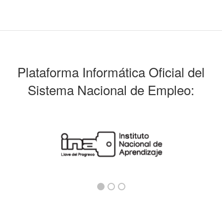
Plataforma Informática Oficial del
Sistema Nacional de Empleo: