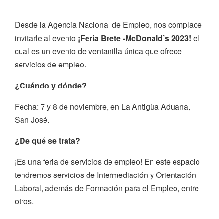
Desde la Agencia Nacional de Empleo, nos complace
invitarle al evento
¡Feria Brete -McDonald’s 2023!
el
cual es un evento de ventanilla única que ofrece
servicios de empleo.
¿Cuándo y dónde?
Fecha: 7 y 8 de noviembre, en La Antigüa Aduana,
San José.
¿De qué se trata?
¡Es una feria de servicios de empleo! En este espacio
tendremos servicios de Intermediación y Orientación
Laboral, además de Formación para el Empleo, entre
otros.