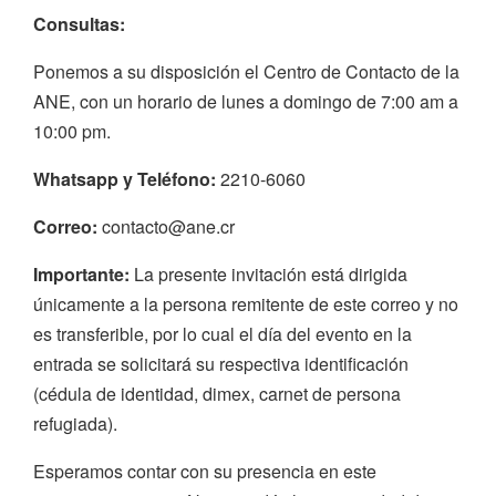
Consultas:
Ponemos a su disposición el Centro de Contacto de la
ANE, con un horario de lunes a domingo de 7:00 am a
10:00 pm.
Whatsapp y Teléfono:
2210-6060
Correo:
contacto@ane.cr
Importante:
La presente invitación está dirigida
únicamente a la persona remitente de este correo y no
es transferible, por lo cual el día del evento en la
entrada se solicitará su respectiva identificación
(cédula de identidad, dimex, carnet de persona
refugiada).
Esperamos contar con su presencia en este