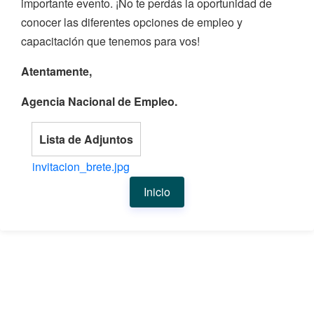
importante evento. ¡No te perdás la oportunidad de
conocer las diferentes opciones de empleo y
capacitación que tenemos para vos!
Atentamente,
Agencia Nacional de Empleo.
Lista de Adjuntos
invitacion_brete.jpg
Inicio