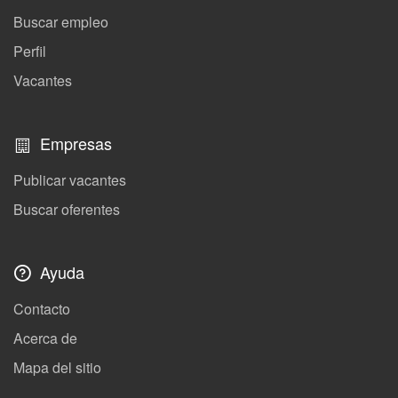
Buscar empleo
Perfil
Vacantes
Empresas
Publicar vacantes
Buscar oferentes
Ayuda
Contacto
Acerca de
Mapa del sitio