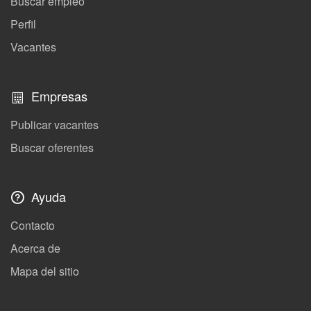
Buscar empleo
Perfil
Vacantes
Empresas
Publicar vacantes
Buscar oferentes
Ayuda
Contacto
Acerca de
Mapa del sitio