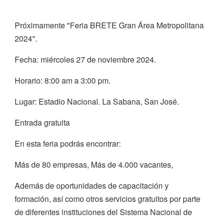
Próximamente "Feria BRETE Gran Área Metropolitana
2024".
Fecha: miércoles 27 de noviembre 2024.
Horario: 8:00 am a 3:00 pm.
Lugar: Estadio Nacional. La Sabana, San José.
Entrada gratuita
En esta feria podrás encontrar:
Más de 80 empresas, Más de 4.000 vacantes,
Además de oportunidades de capacitación y
formación, así como otros servicios gratuitos por parte
de diferentes instituciones del Sistema Nacional de