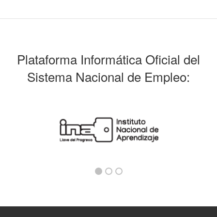
Plataforma Informática Oficial del
Sistema Nacional de Empleo: