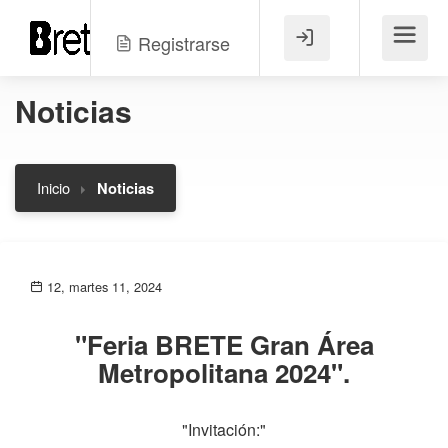
Registrarse
Menú
Noticias
Inicio
Noticias
12, martes 11, 2024
"Feria BRETE Gran Área
Metropolitana 2024".
"Invitación:"