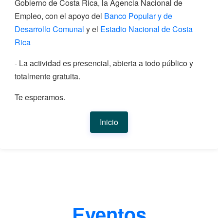
Gobierno de Costa Rica, la Agencia Nacional de
Empleo, con el apoyo del
Banco Popular y de
Desarrollo Comunal
y el
Estadio Nacional de Costa
Rica
- La actividad es presencial, abierta a todo público y
totalmente gratuita.
Te esperamos.
Inicio
Eventos