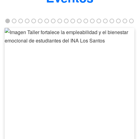
Taller
fortalece
la
empleabilidad
y
el
bienestar
emocional
de
estudiantes
del
INA
Los