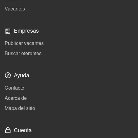
Vacantes
Empresas
Publicar vacantes
Buscar oferentes
Ayuda
Contacto
Acerca de
Mapa del sitio
Cuenta