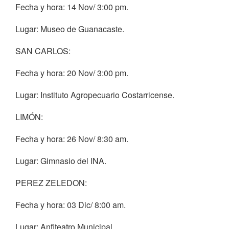
Fecha y hora: 14 Nov/ 3:00 pm.
Lugar: Museo de Guanacaste.
SAN CARLOS:
Fecha y hora: 20 Nov/ 3:00 pm.
Lugar: Instituto Agropecuario Costarricense.
LIMÓN:
Fecha y hora: 26 Nov/ 8:30 am.
Lugar: Gimnasio del INA.
PEREZ ZELEDON:
Fecha y hora: 03 Dic/ 8:00 am.
Lugar: Anfiteatro Municipal.