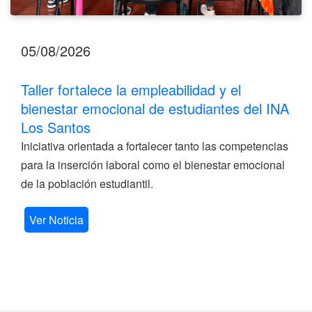
05/08/2026
Taller fortalece la empleabilidad y el
bienestar emocional de estudiantes del INA
Los Santos
Iniciativa orientada a fortalecer tanto las competencias
para la inserción laboral como el bienestar emocional
de la población estudiantil.
Ver Noticia