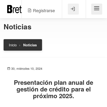
Registrarse
Menú
Noticias
Inicio
Noticias
30, miércoles 10, 2024
Presentación plan anual de
gestión de crédito para el
próximo 2025.