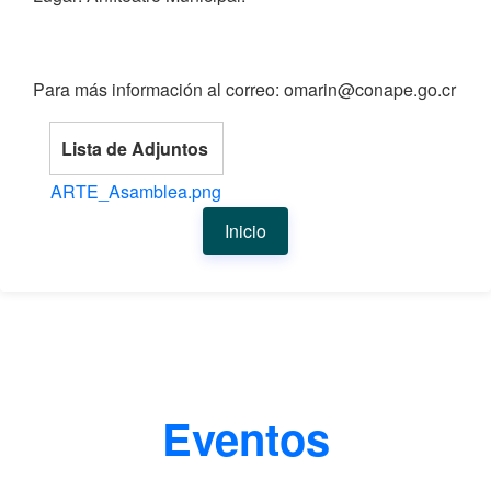
Para más información al correo: omarin@conape.go.cr
Lista de Adjuntos
ARTE_Asamblea.png
Inicio
Eventos