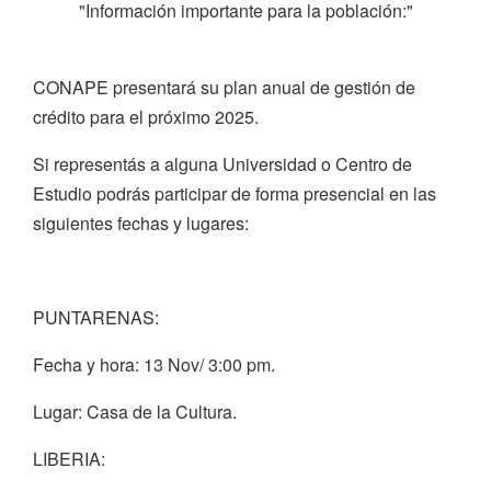
"Información importante para la población:"
CONAPE presentará su plan anual de gestión de
crédito para el próximo 2025.
Si representás a alguna Universidad o Centro de
Estudio podrás participar de forma presencial en las
siguientes fechas y lugares:
PUNTARENAS:
Fecha y hora: 13 Nov/ 3:00 pm.
Lugar: Casa de la Cultura.
LIBERIA: