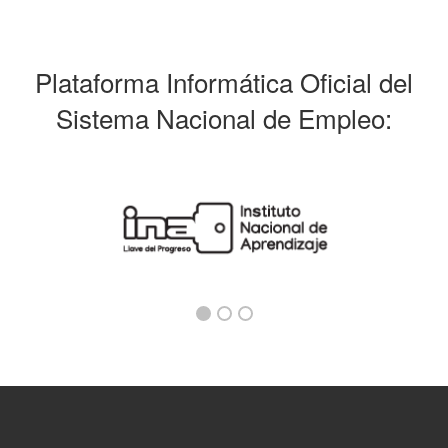
Plataforma Informática Oficial del
Sistema Nacional de Empleo: