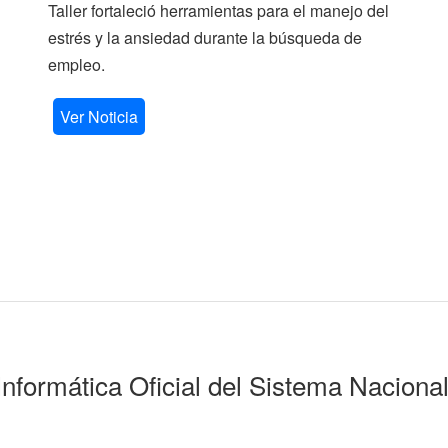
Taller fortaleció herramientas para el manejo del
estrés y la ansiedad durante la búsqueda de
empleo.
Ver Noticia
Informática Oficial del Sistema Naciona