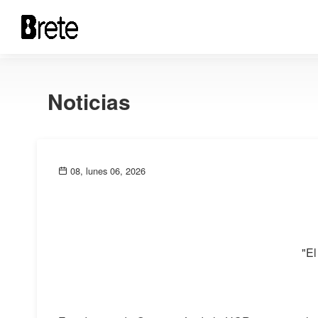
Noticias
08, lunes 06, 2026
"El