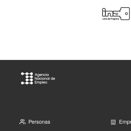
Personas
Empr