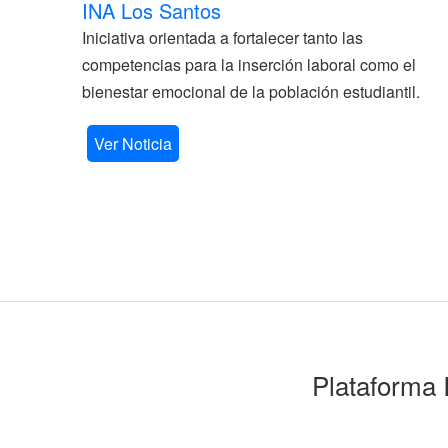
INA Los Santos
Iniciativa orientada a fortalecer tanto las
competencias para la inserción laboral como el
bienestar emocional de la población estudiantil.
Ver Noticia
Plataforma 