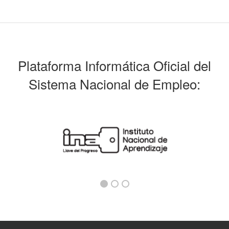
Plataforma Informática Oficial del
Sistema Nacional de Empleo: