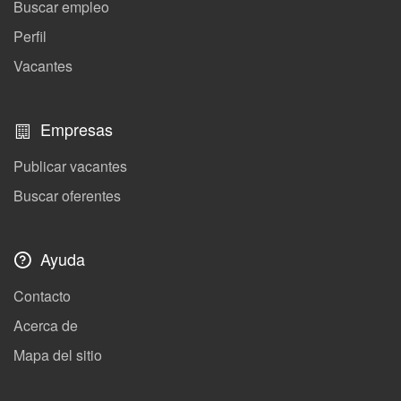
Buscar empleo
Perfil
Vacantes
Empresas
Publicar vacantes
Buscar oferentes
Ayuda
Contacto
Acerca de
Mapa del sitio