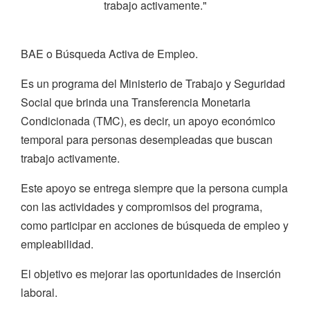
trabajo activamente."
BAE o Búsqueda Activa de Empleo.
Es un programa del Ministerio de Trabajo y Seguridad
Social que brinda una Transferencia Monetaria
Condicionada (TMC), es decir, un apoyo económico
temporal para personas desempleadas que buscan
trabajo activamente.
Este apoyo se entrega siempre que la persona cumpla
con las actividades y compromisos del programa,
como participar en acciones de búsqueda de empleo y
empleabilidad.
El objetivo es mejorar las oportunidades de inserción
laboral.