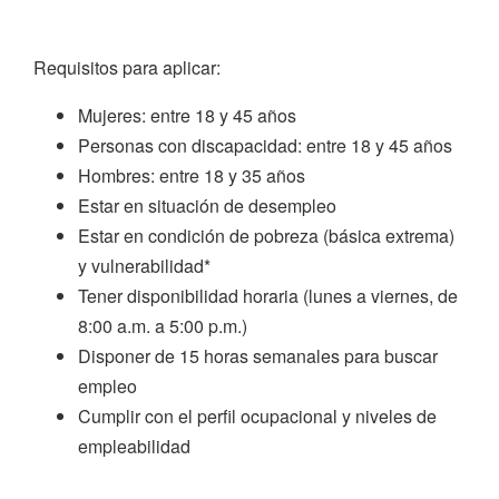
Requisitos para aplicar:
Mujeres: entre 18 y 45 años
Personas con discapacidad: entre 18 y 45 años
Hombres: entre 18 y 35 años
Estar en situación de desempleo
Estar en condición de pobreza (básica extrema)
y vulnerabilidad*
Tener disponibilidad horaria (lunes a viernes, de
8:00 a.m. a 5:00 p.m.)
Disponer de 15 horas semanales para buscar
empleo
Cumplir con el perfil ocupacional y niveles de
empleabilidad