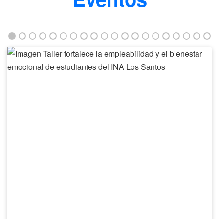
Taller
fortalece
la
empleabilidad
y
el
bienestar
emocional
de
estudiantes
del
INA
Los