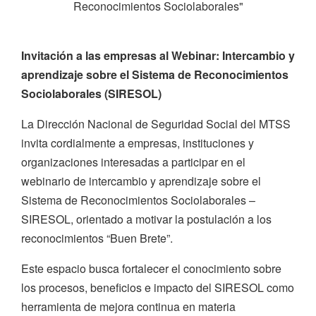
Reconocimientos Sociolaborales"
Invitación a las empresas al Webinar: Intercambio y
aprendizaje sobre el Sistema de Reconocimientos
Sociolaborales (SIRESOL)
La Dirección Nacional de Seguridad Social del MTSS
invita cordialmente a empresas, instituciones y
organizaciones interesadas a participar en el
webinario de intercambio y aprendizaje sobre el
Sistema de Reconocimientos Sociolaborales –
SIRESOL, orientado a motivar la postulación a los
reconocimientos “Buen Brete”.
Este espacio busca fortalecer el conocimiento sobre
los procesos, beneficios e impacto del SIRESOL como
herramienta de mejora continua en materia