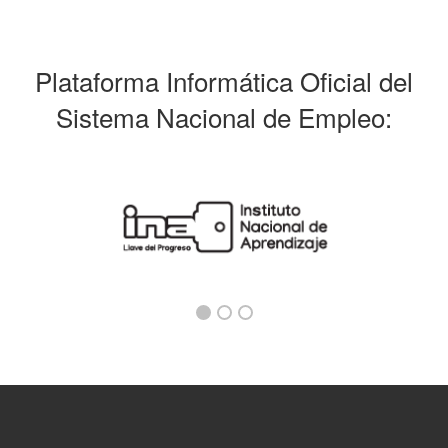
Plataforma Informática Oficial del
Sistema Nacional de Empleo: