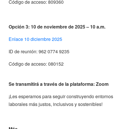
Código de acceso: 809360
Opción 3: 10 de noviembre de 2025 – 10 a.m.
Enlace 10 diciembre 2025
ID de reunión: 962 0774 9235
Código de acceso: 080152
Se transmitirá a través de la plataforma:
Zoom
¡Les esperamos para seguir construyendo entornos
laborales más justos, inclusivos y sostenibles!
Más