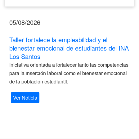
05/08/2026
Taller fortalece la empleabilidad y el
bienestar emocional de estudiantes del INA
Los Santos
Iniciativa orientada a fortalecer tanto las competencias
para la inserción laboral como el bienestar emocional
de la población estudiantil.
Ver Noticia