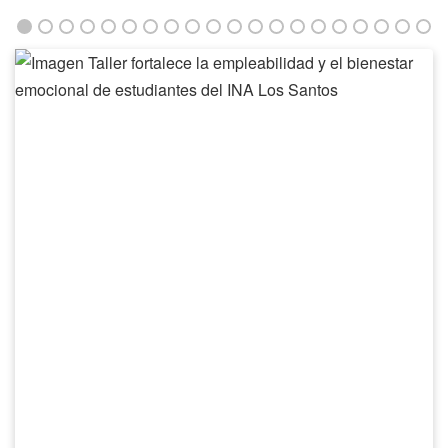
Taller
fortalece
la
empleabilidad
y
el
bienestar
emocional
de
estudiantes
del
INA
Los
Santos