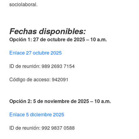
sociolaboral.
Fechas disponibles:
Opción 1: 27 de octubre de 2025 – 10 a.m.
Enlace 27 octubre 2025
ID de reunión: 989 2693 7154
Código de acceso: 942091
Opción 2: 5 de noviembre de 2025 – 10 a.m.
Enlace 5 diciembre 2025
ID de reunión: 992 9837 0588