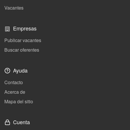
Vacantes
Empresas
Publicar vacantes
Buscar oferentes
Ayuda
Contacto
Acerca de
Mapa del sitio
Cuenta