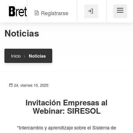
Registrarse
Menú
Noticias
Inicio
Noticias
24, viernes 10, 2025
Invitación Empresas al
Webinar: SIRESOL
"Intercambio y aprendizaje sobre el Sistema de