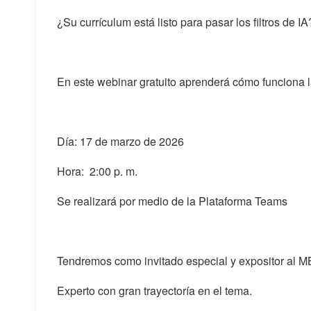
¿Su currículum está listo para pasar los filtros de IA
En este webinar gratuito aprenderá cómo funciona la 
Día: 17 de marzo de 2026
Hora: 2:00 p. m.
Se realizará por medio de la Plataforma Teams
Tendremos como invitado especial y expositor al M
Experto con gran trayectoría en el tema.