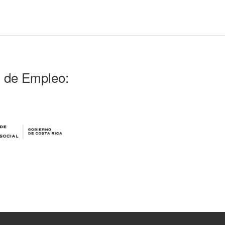
l de Empleo: