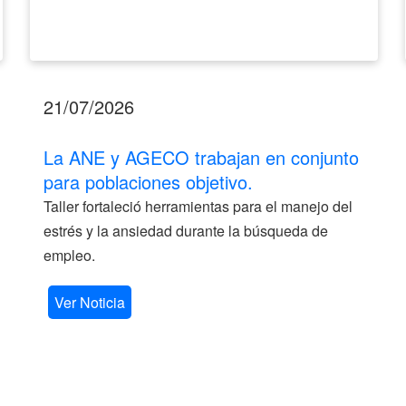
21/07/2026
La ANE y AGECO trabajan en conjunto
para poblaciones objetivo.
Taller fortaleció herramientas para el manejo del
estrés y la ansiedad durante la búsqueda de
empleo.
Ver Noticia