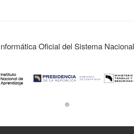
Informática Oficial del Sistema Naciona