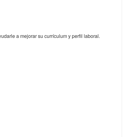
udarle a mejorar su currículum y perfil laboral.