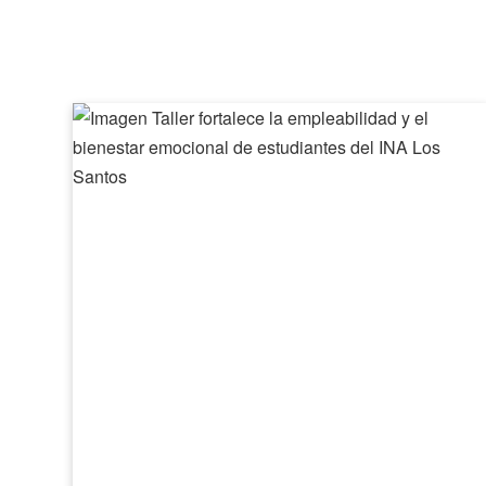
Taller
fortalece
la
empleabilidad
y
el
bienestar
emocional
de
estudiantes
del
INA
Los