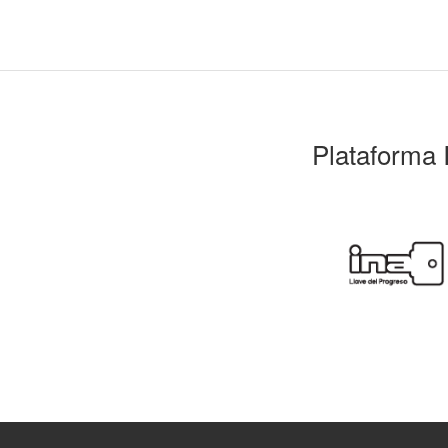
Plataforma 