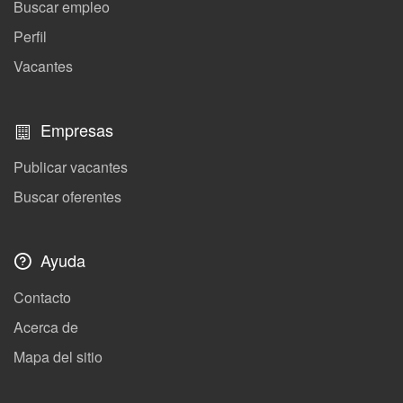
Buscar empleo
Perfil
Vacantes
Empresas
Publicar vacantes
Buscar oferentes
Ayuda
Contacto
Acerca de
Mapa del sitio