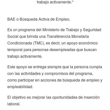
trabajo activamente."
BAE o Búsqueda Activa de Empleo.
Es un programa del Ministerio de Trabajo y Seguridad
Social que brinda una Transferencia Monetaria
Condicionada (TMC), es decir, un apoyo económico
temporal para personas desempleadas que buscan
trabajo activamente.
Este apoyo se entrega siempre que la persona cumpla
con las actividades y compromisos del programa,
como participar en acciones de búsqueda de empleo y
empleabilidad.
El objetivo es mejorar las oportunidades de inserción
laboral.