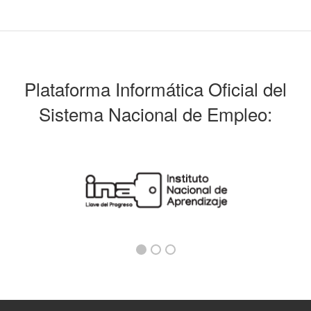
Plataforma Informática Oficial del
Sistema Nacional de Empleo: