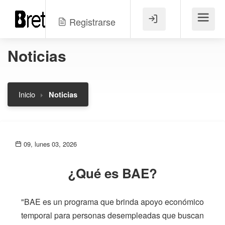
Registrarse
Menú
Noticias
Inicio
Noticias
09, lunes 03, 2026
¿Qué es BAE?
"BAE es un programa que brinda apoyo económico
temporal para personas desempleadas que buscan