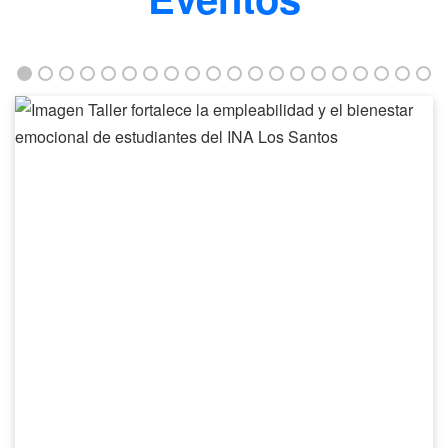
Taller
fortalece
la
empleabilidad
y
el
bienestar
emocional
de
estudiantes
del
INA
Los