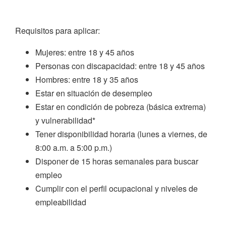
Requisitos para aplicar:
Mujeres: entre 18 y 45 años
Personas con discapacidad: entre 18 y 45 años
Hombres: entre 18 y 35 años
Estar en situación de desempleo
Estar en condición de pobreza (básica extrema)
y vulnerabilidad*
Tener disponibilidad horaria (lunes a viernes, de
8:00 a.m. a 5:00 p.m.)
Disponer de 15 horas semanales para buscar
empleo
Cumplir con el perfil ocupacional y niveles de
empleabilidad