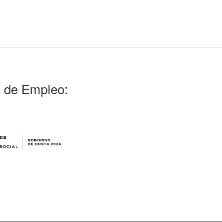
l de Empleo: