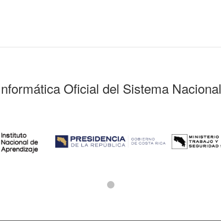
Informática Oficial del Sistema Naciona