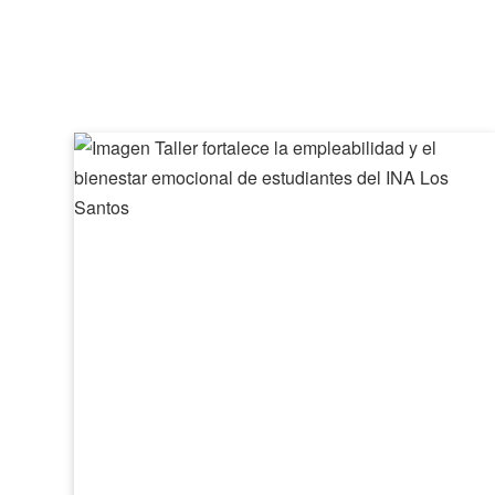
Taller
fortalece
la
empleabilidad
y
el
bienestar
emocional
de
estudiantes
del
INA