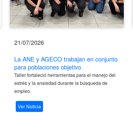
21/07/2026
La ANE y AGECO trabajan en conjunto
para poblaciones objetivo.
Taller fortaleció herramientas para el manejo del
estrés y la ansiedad durante la búsqueda de
empleo.
Ver Noticia