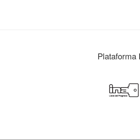
Plataforma 