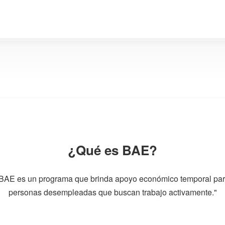
¿Qué es BAE?
BAE es un programa que brinda apoyo económico temporal pa
personas desempleadas que buscan trabajo activamente."