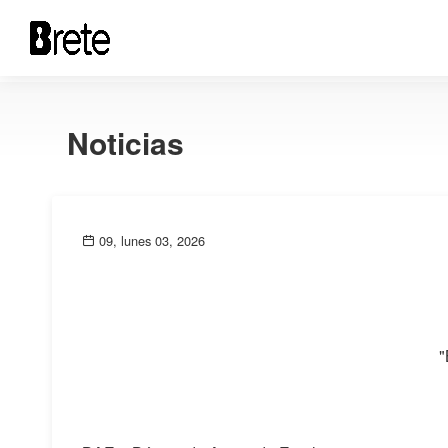
Noticias
09, lunes 03, 2026
"