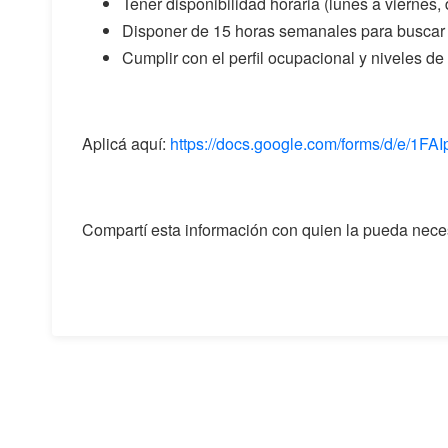
Tener disponibilidad horaria (lunes a viernes, 
Disponer de 15 horas semanales para buscar
Cumplir con el perfil ocupacional y niveles d
Aplicá aquí:
https://docs.google.com/forms/d/e
Compartí esta información con quien la pueda neces