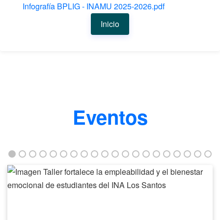
Infografía BPLIG - INAMU 2025-2026.pdf
Inicio
Eventos
Taller
fortalece
la
empleabilidad