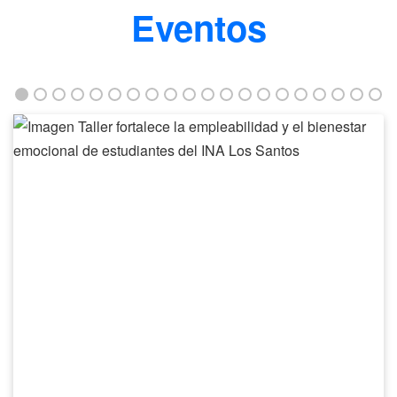
Eventos
Taller
fortalece
la
empleabilidad
y
el
bienestar
emocional
de
estudiantes
del
INA