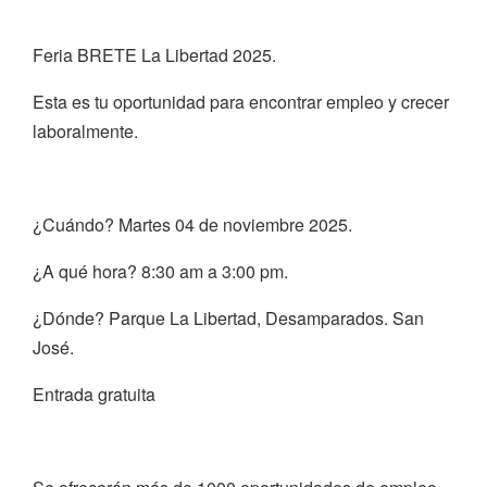
Feria BRETE La Libertad 2025.
Esta es tu oportunidad para encontrar empleo y crecer
laboralmente.
¿Cuándo? Martes 04 de noviembre 2025.
¿A qué hora? 8:30 am a 3:00 pm.
¿Dónde? Parque La Libertad, Desamparados. San
José.
Entrada gratuita