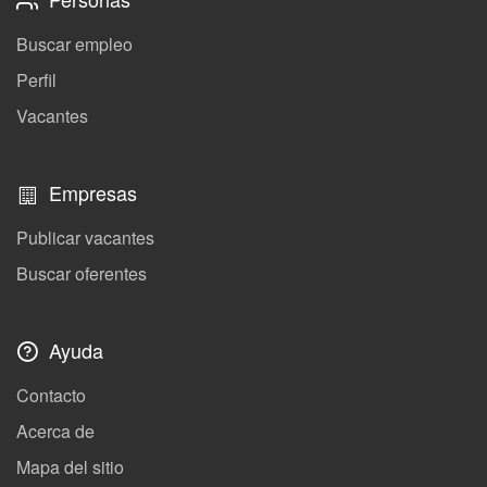
Buscar empleo
Perfil
Vacantes
Empresas
Publicar vacantes
Buscar oferentes
Ayuda
Contacto
Acerca de
Mapa del sitio