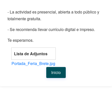
- La actividad es presencial, abierta a todo público y
totalmente gratuita.
- Se recomienda llevar currículo digital e impreso.
Te esperamos.
Lista de Adjuntos
Portada_Feria_Brete.jpg
Inicio