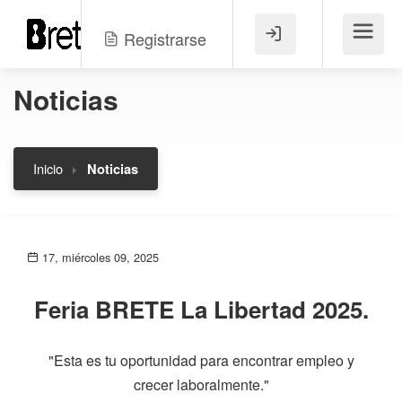
Registrarse
Menú
Noticias
Inicio
Noticias
17, miércoles 09, 2025
Feria BRETE La Libertad 2025.
"Esta es tu oportunidad para encontrar empleo y
crecer laboralmente."