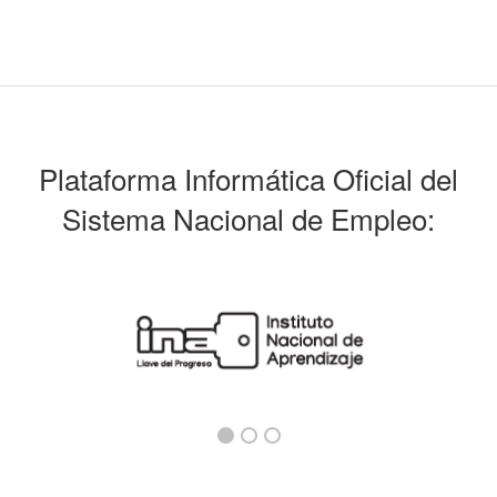
Plataforma Informática Oficial del
Sistema Nacional de Empleo: