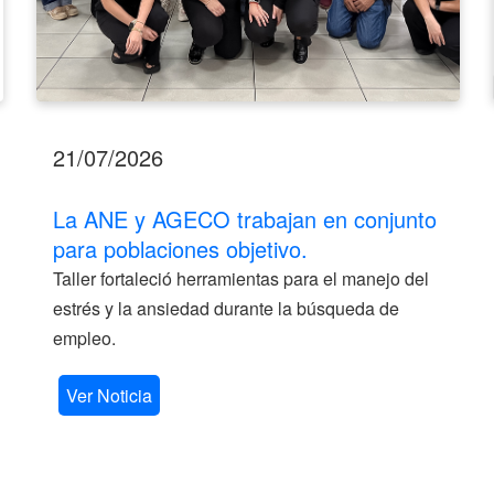
21/07/2026
La ANE y AGECO trabajan en conjunto
para poblaciones objetivo.
Taller fortaleció herramientas para el manejo del
estrés y la ansiedad durante la búsqueda de
empleo.
Ver Noticia