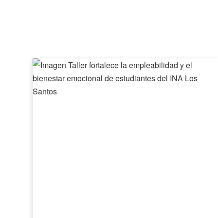
Taller
fortalece
la
empleabilidad
y
el
bienestar
emocional
de
estudiantes
del
INA