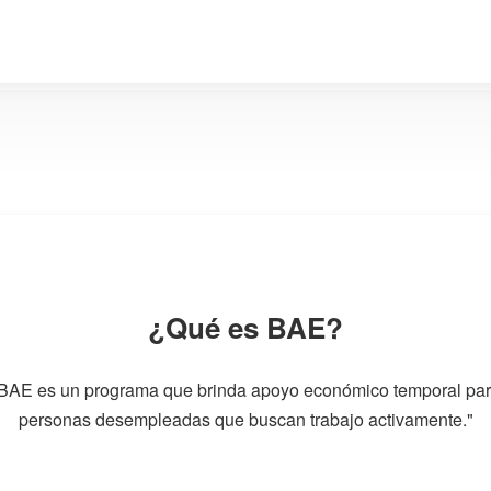
¿Qué es BAE?
BAE es un programa que brinda apoyo económico temporal pa
personas desempleadas que buscan trabajo activamente."