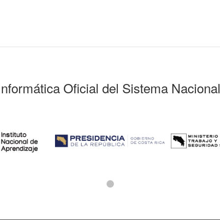
Informática Oficial del Sistema Naciona