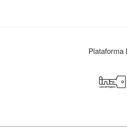
Plataforma 