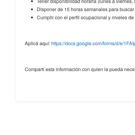
Tener disponibilidad horaria (lunes a viernes, 
Disponer de 15 horas semanales para buscar
Cumplir con el perfil ocupacional y niveles d
Aplicá aquí:
https://docs.google.com/forms/d/e
Compartí esta información con quien la pueda neces