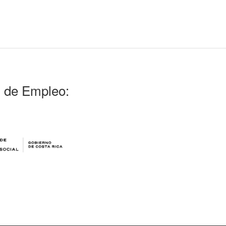
l de Empleo: