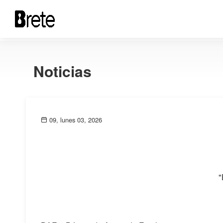
Noticias
09, lunes 03, 2026
"