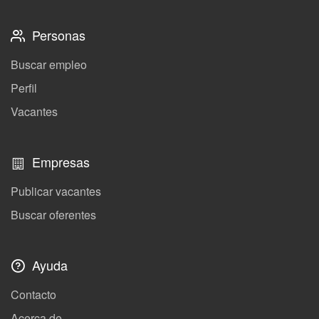
Personas
Buscar empleo
Perfil
Vacantes
Empresas
Publicar vacantes
Buscar oferentes
Ayuda
Contacto
Acerca de