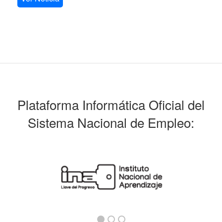
Plataforma Informática Oficial del
Sistema Nacional de Empleo: