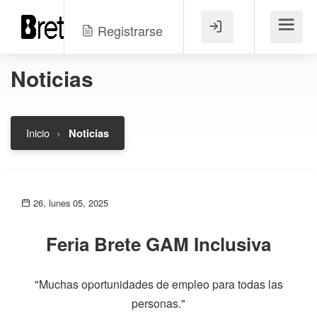
Registrarse
Menú
Noticias
Inicio
Noticias
26, lunes 05, 2025
Feria Brete GAM Inclusiva
"Muchas oportunidades de empleo para todas las
personas."