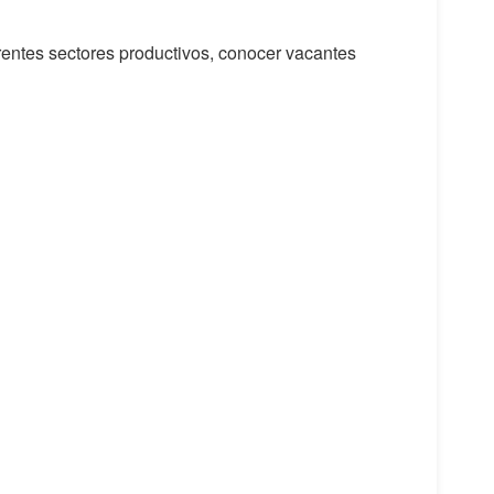
rentes sectores productivos, conocer vacantes