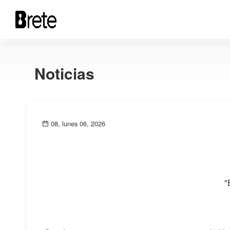
Noticias
08, lunes 06, 2026
"