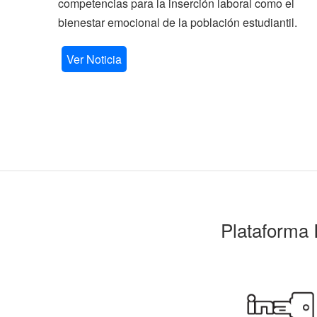
competencias para la inserción laboral como el
bienestar emocional de la población estudiantil.
Ver Noticia
Plataforma 