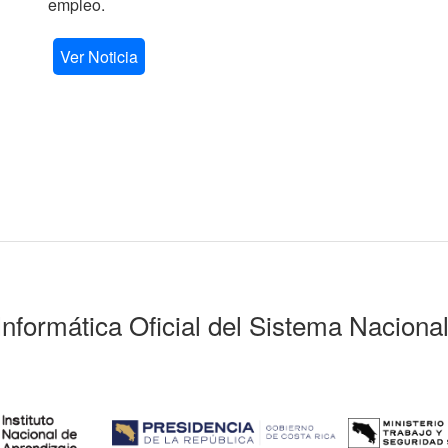
empleo.
Ver Noticia
Informática Oficial del Sistema Naciona