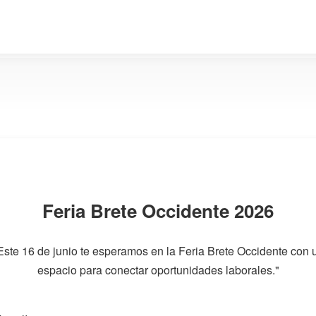
Feria Brete Occidente 2026
Este 16 de junio te esperamos en la Feria Brete Occidente con 
espacio para conectar oportunidades laborales."