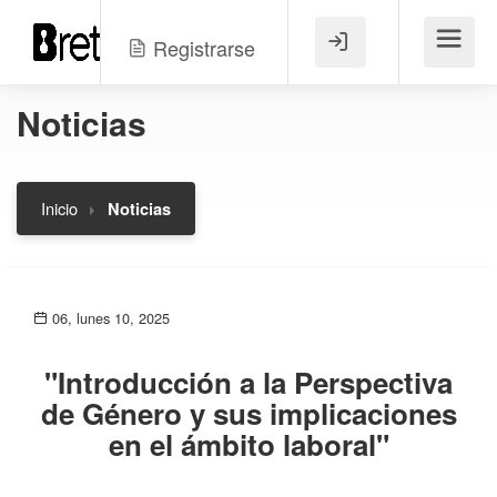
Registrarse
Menú
Noticias
Inicio
Noticias
06, lunes 10, 2025
"Introducción a la Perspectiva
de Género y sus implicaciones
en el ámbito laboral"