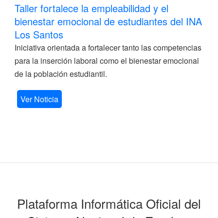
Taller fortalece la empleabilidad y el
bienestar emocional de estudiantes del INA
Los Santos
Iniciativa orientada a fortalecer tanto las competencias
para la inserción laboral como el bienestar emocional
de la población estudiantil.
Ver Noticia
Plataforma Informática Oficial del