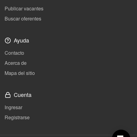
Publicar vacantes
Buscar oferentes
Ayuda
Contacto
Acerca de
Mapa del sitio
Cuenta
Ingresar
Registrarse