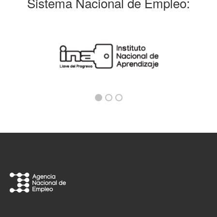
Sistema Nacional de Empleo: