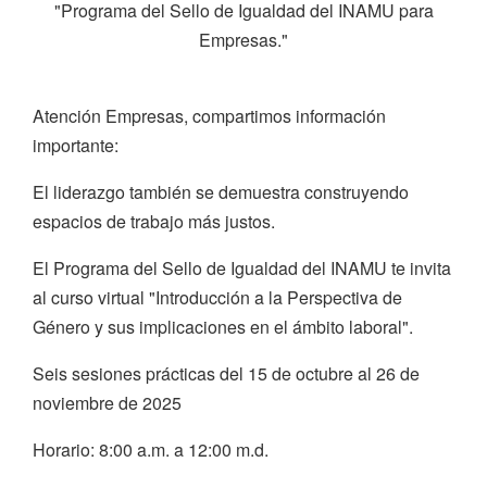
"Programa del Sello de Igualdad del INAMU para
Empresas."
Atención Empresas, compartimos información
importante:
El liderazgo también se demuestra construyendo
espacios de trabajo más justos.
El Programa del Sello de Igualdad del INAMU te invita
al curso virtual "Introducción a la Perspectiva de
Género y sus implicaciones en el ámbito laboral".
Seis sesiones prácticas del 15 de octubre al 26 de
noviembre de 2025
Horario: 8:00 a.m. a 12:00 m.d.