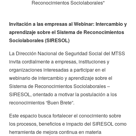
Reconocimientos Sociolaborales"
Invitación a las empresas al Webinar: Intercambio y
aprendizaje sobre el Sistema de Reconocimientos
Sociolaborales (SIRESOL)
La Dirección Nacional de Seguridad Social del MTSS
invita cordialmente a empresas, instituciones y
organizaciones interesadas a participar en el
webinario de intercambio y aprendizaje sobre el
Sistema de Reconocimientos Sociolaborales –
SIRESOL, orientado a motivar la postulación a los
reconocimientos “Buen Brete”.
Este espacio busca fortalecer el conocimiento sobre
los procesos, beneficios e impacto del SIRESOL como
herramienta de mejora continua en materia