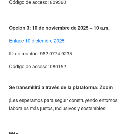
Código de acceso: 809360
Opción 3: 10 de noviembre de 2025 – 10 a.m.
Enlace 10 diciembre 2025
ID de reunión: 962 0774 9235
Código de acceso: 080152
Se transmitirá a través de la plataforma:
Zoom
¡Les esperamos para seguir construyendo entornos
laborales más justos, inclusivos y sostenibles!
Más