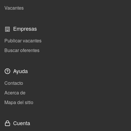
Vacantes
Empresas
Publicar vacantes
Buscar oferentes
Ayuda
Contacto
Acerca de
Mapa del sitio
Cuenta