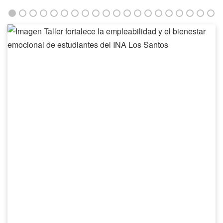
Taller
fortalece
la
empleabilidad
y
el
bienestar
emocional
de
estudiantes
del
INA
Los
Santos