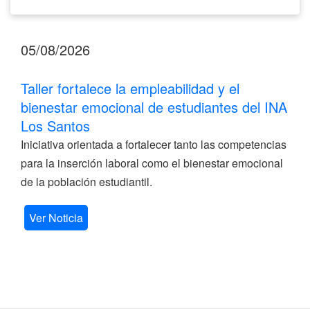
05/08/2026
Taller fortalece la empleabilidad y el
bienestar emocional de estudiantes del INA
Los Santos
Iniciativa orientada a fortalecer tanto las competencias
para la inserción laboral como el bienestar emocional
de la población estudiantil.
Ver Noticia