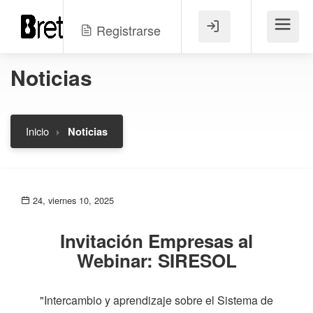
Registrarse
Menú
Noticias
Inicio
Noticias
24, viernes 10, 2025
Invitación Empresas al
Webinar: SIRESOL
"Intercambio y aprendizaje sobre el Sistema de