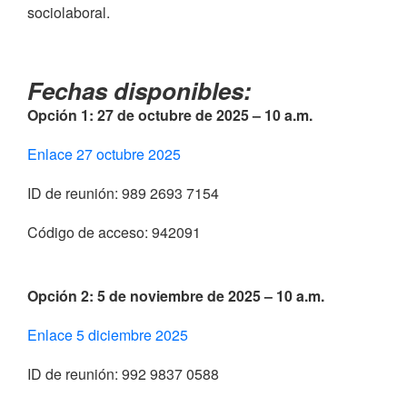
sociolaboral.
Fechas disponibles:
Opción 1: 27 de octubre de 2025 – 10 a.m.
Enlace 27 octubre 2025
ID de reunión: 989 2693 7154
Código de acceso: 942091
Opción 2: 5 de noviembre de 2025 – 10 a.m.
Enlace 5 diciembre 2025
ID de reunión: 992 9837 0588