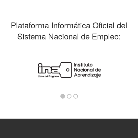
Plataforma Informática Oficial del
Sistema Nacional de Empleo: