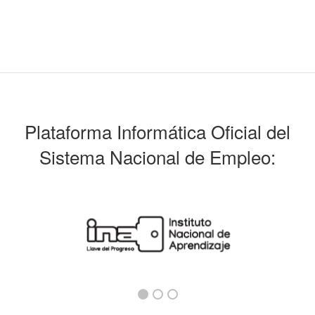
Plataforma Informática Oficial del
Sistema Nacional de Empleo: