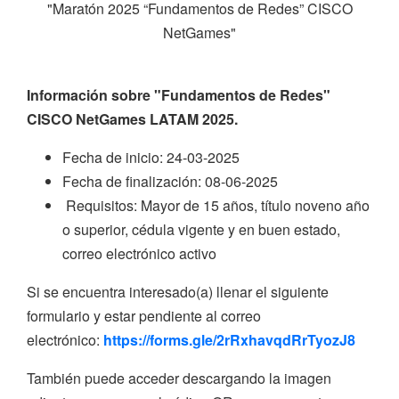
"Maratón 2025 “Fundamentos de Redes” CISCO
NetGames"
Información sobre "Fundamentos de Redes"
CISCO NetGames LATAM 2025.
Fecha de inicio: 24-03-2025
Fecha de finalización: 08-06-2025
Requisitos: Mayor de 15 años, título noveno año
o superior, cédula vigente y en buen estado,
correo electrónico activo
Si se encuentra interesado(a) llenar el siguiente
formulario y estar pendiente al correo
electrónico:
https://forms.gle/2rRxhavqdRrTyozJ8
También puede acceder descargando la imagen