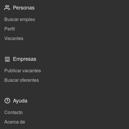
Personas
Buscar empleo
Perfil
Vacantes
Empresas
Publicar vacantes
Buscar oferentes
Ayuda
Contacto
Acerca de