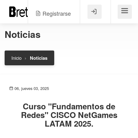
Registrarse
Menú
Noticias
Inicio
Noticias
06, jueves 03, 2025
Curso "Fundamentos de
Redes" CISCO NetGames
LATAM 2025.