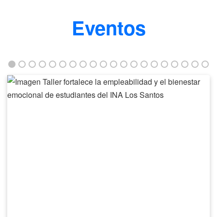
Eventos
Taller
fortalece
la
empleabilidad
y
el
bienestar
emocional
de
estudiantes
del