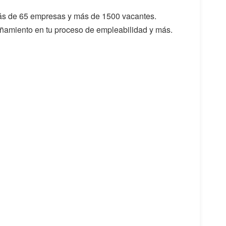
 más de 65 empresas y más de 1500 vacantes.
pañamiento en tu proceso de empleabilidad y más.