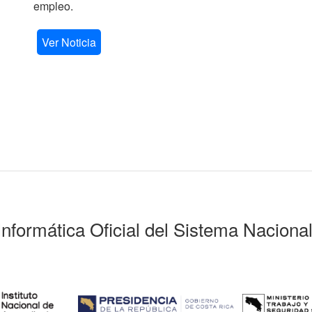
empleo.
Ver Noticia
Informática Oficial del Sistema Naciona