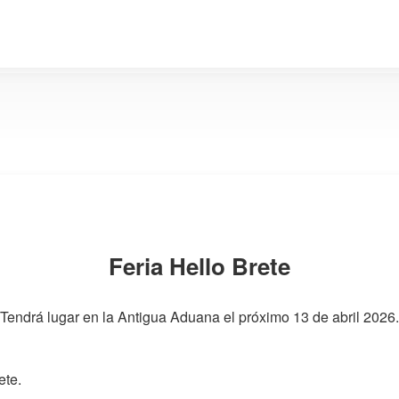
Feria Hello Brete
"Tendrá lugar en la Antigua Aduana el próximo 13 de abril 2026.
ete.