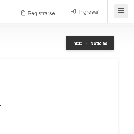
Ingresar
Registrarse
Menú
Inicio
Noticias
"