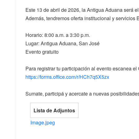
Este 13 de abril de 2026, la Antigua Aduana será e
Además, tendremos oferta institucional y servicios 
Horario: 8:00 a.m. a 3:30 p.m.
Lugar: Antigua Aduana, San José
Evento gratuito
Para registrar tu participación al evento escanea el
https://forms.office.com/r/HCh7q5X5zx
Sumate, participá y acercate a nuevas posibilidades 
Lista de Adjuntos
Image.jpeg