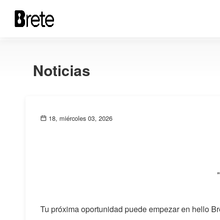
Noticias
18, miércoles 03, 2026
Tu próxima oportunidad puede empezar en hello Br