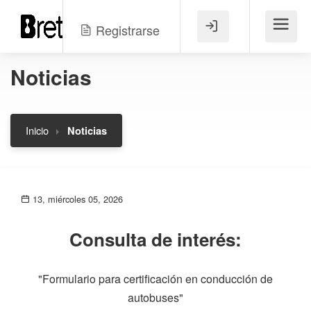
Registrarse
Menú
Noticias
Inicio
Noticias
13, miércoles 05, 2026
Consulta de interés:
"Formulario para certificación en conducción de
autobuses"