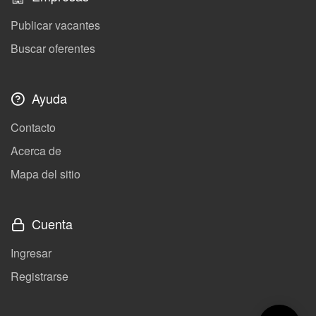
Publicar vacantes
Buscar oferentes
Ayuda
Contacto
Acerca de
Mapa del sitio
Cuenta
Ingresar
Registrarse