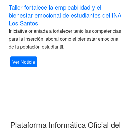
Taller fortalece la empleabilidad y el
bienestar emocional de estudiantes del INA
Los Santos
Iniciativa orientada a fortalecer tanto las competencias
para la inserción laboral como el bienestar emocional
de la población estudiantil.
Ver Noticia
Plataforma Informática Oficial del