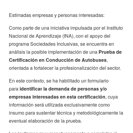
Estimadas empresas y personas interesadas:
Como parte de una iniciativa impulsada por el Instituto
Nacional de Aprendizaje (INA), con el apoyo del
programa Sociedades Inclusivas, se encuentra en
análisis la posible implementación de una
Prueba de
Certificación en Conducción de Autobuses
,
orientada a fortalecer la profesionalización del sector.
En este contexto, se ha habilitado un formulario
para
identificar la demanda de personas y/o
empresas interesadas en esta certificación
, cuya
información será utilizada exclusivamente como
insumo para sustentar técnica y metodológicamente la
eventual elaboración de la prueba.