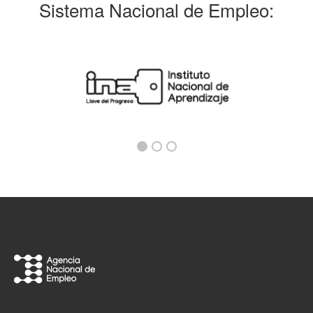
Sistema Nacional de Empleo: