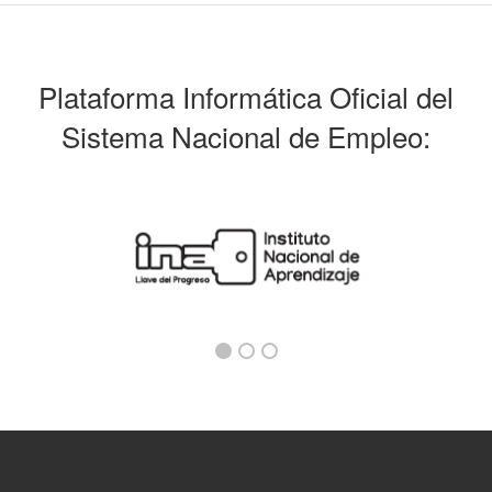
Plataforma Informática Oficial del
Sistema Nacional de Empleo: