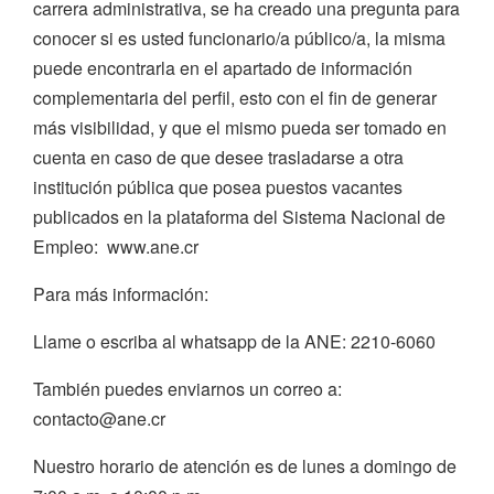
carrera administrativa, se ha creado una pregunta para
conocer si es usted funcionario/a público/a, la misma
puede encontrarla en el apartado de información
complementaria del perfil, esto con el fin de generar
más visibilidad, y que el mismo pueda ser tomado en
cuenta en caso de que desee trasladarse a otra
institución pública que posea puestos vacantes
publicados en la plataforma del Sistema Nacional de
Empleo: www.ane.cr
Para más información:
Llame o escriba al whatsapp de la ANE: 2210-6060
También puedes enviarnos un correo a:
contacto@ane.cr
Nuestro horario de atención es de lunes a domingo de