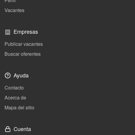
Perfil
Vacantes
Empresas
Publicar vacantes
Buscar oferentes
Ayuda
Contacto
Acerca de
Mapa del sitio
Cuenta