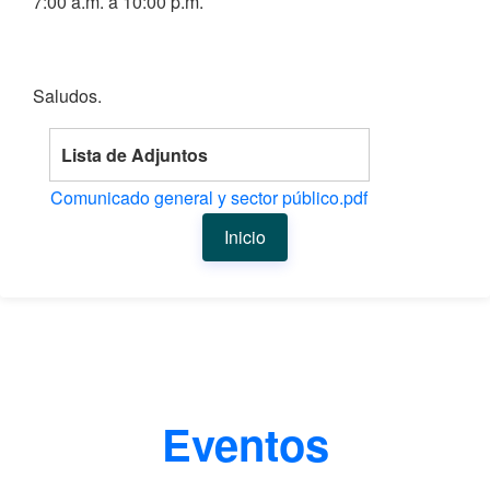
7:00 a.m. a 10:00 p.m.
Saludos.
Lista de Adjuntos
Comunicado general y sector público.pdf
Inicio
Eventos