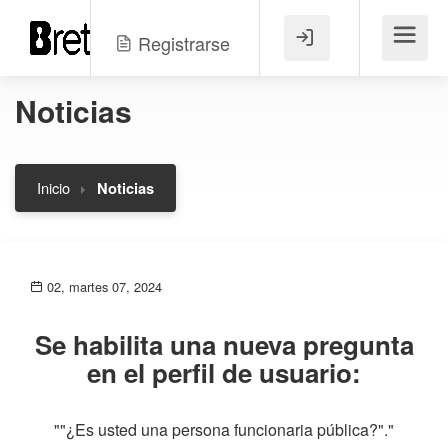
Registrarse
Menú
Noticias
Inicio
Noticias
02, martes 07, 2024
Se habilita una nueva pregunta
en el perfil de usuario:
""¿Es usted una persona funcionaria pública?"."