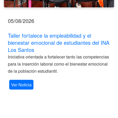
05/08/2026
Taller fortalece la empleabilidad y el
bienestar emocional de estudiantes del INA
Los Santos
Iniciativa orientada a fortalecer tanto las competencias
para la inserción laboral como el bienestar emocional
de la población estudiantil.
Ver Noticia