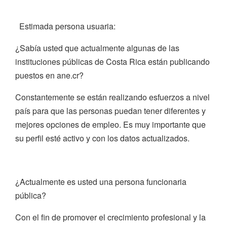
Estimada persona usuaria:
¿Sabía usted que actualmente algunas de las
instituciones públicas de Costa Rica están publicando
puestos en ane.cr?
Constantemente se están realizando esfuerzos a nivel
país para que las personas puedan tener diferentes y
mejores opciones de empleo. Es muy importante que
su perfil esté activo y con los datos actualizados.
¿Actualmente es usted una persona funcionaria
pública?
Con el fin de promover el crecimiento profesional y la