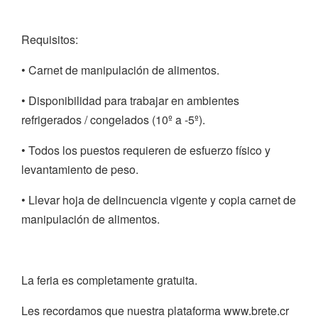
Requisitos:
• Carnet de manipulación de alimentos.
• Disponibilidad para trabajar en ambientes
refrigerados / congelados (10º a -5º).
• Todos los puestos requieren de esfuerzo físico y
levantamiento de peso.
• Llevar hoja de delincuencia vigente y copia carnet de
manipulación de alimentos.
La feria es completamente gratuita.
Les recordamos que nuestra plataforma www.brete.cr