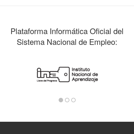
Plataforma Informática Oficial del
Sistema Nacional de Empleo: