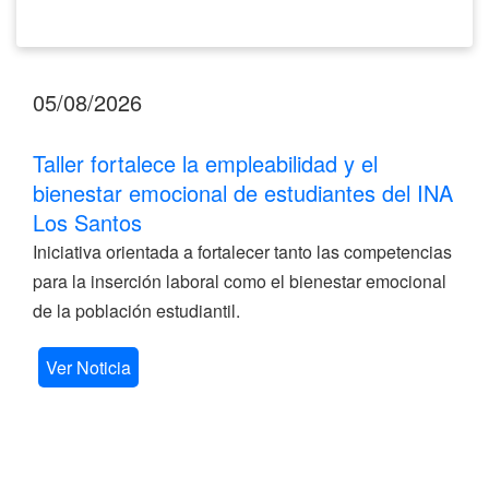
05/08/2026
Taller fortalece la empleabilidad y el
bienestar emocional de estudiantes del INA
Los Santos
Iniciativa orientada a fortalecer tanto las competencias
para la inserción laboral como el bienestar emocional
de la población estudiantil.
Ver Noticia