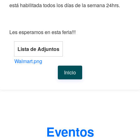
está habilitada todos los días de la semana 24hrs.
Les esperamos en esta feria!!!
Lista de Adjuntos
Walmart.png
Inicio
Eventos