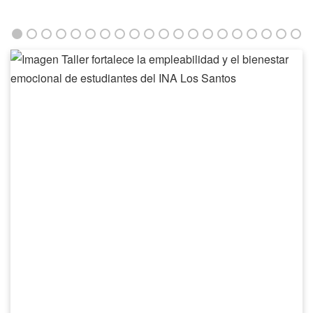
Taller
fortalece
la
empleabilidad
y
el
bienestar
emocional
de
estudiantes
del
INA
Los
Santos