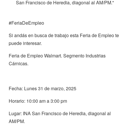
San Francisco de Heredia, diagonal al AM/PM."
#FeriaDeEmpleo
Si andás en busca de trabajo esta Feria de Empleo te
puede interesar.
Feria de Empleo Walmart. Segmento Industrias
Cárnicas.
Fecha: Lunes 31 de marzo, 2025
Horario: 10:00 am a 3:00 pm
Lugar: INA San Francisco de Heredia, diagonal al
AM/PM.