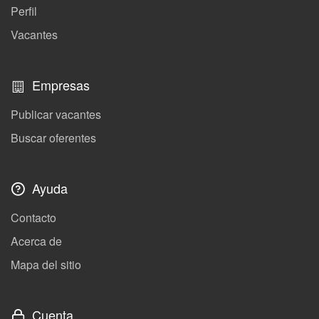
Perfil
Vacantes
Empresas
Publicar vacantes
Buscar oferentes
Ayuda
Contacto
Acerca de
Mapa del sitio
Cuenta