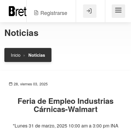
Registrarse
Menú
Noticias
Inicio
Noticias
28, viernes 03, 2025
Feria de Empleo Industrias
Cárnicas-Walmart
"Lunes 31 de marzo, 2025 10:00 am a 3:00 pm INA