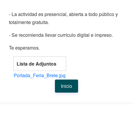
- La actividad es presencial, abierta a todo público y
totalmente gratuita.
- Se recomienda llevar currículo digital e impreso.
Te esperamos.
Lista de Adjuntos
Portada_Feria_Brete.jpg
Inicio