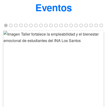
Eventos
Taller
fortalece
la
empleabilidad
y
el
bienestar
emocional
de
estudiantes
del
INA