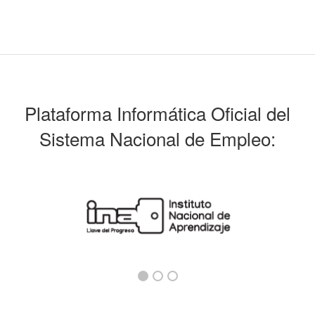
Plataforma Informática Oficial del
Sistema Nacional de Empleo: