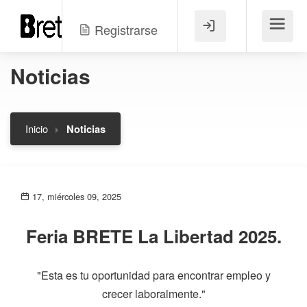
Registrarse
Menú
Noticias
Inicio
Noticias
17, miércoles 09, 2025
Feria BRETE La Libertad 2025.
"Esta es tu oportunidad para encontrar empleo y
crecer laboralmente."