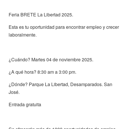
Feria BRETE La Libertad 2025.
Esta es tu oportunidad para encontrar empleo y crecer
laboralmente.
¿Cuándo? Martes 04 de noviembre 2025.
¿A qué hora? 8:30 am a 3:00 pm.
¿Dónde? Parque La Libertad, Desamparados. San
José.
Entrada gratuita