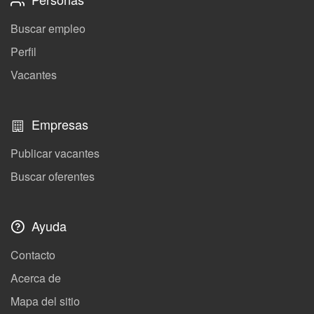
Buscar empleo
Perfil
Vacantes
Empresas
Publicar vacantes
Buscar oferentes
Ayuda
Contacto
Acerca de
Mapa del sitio