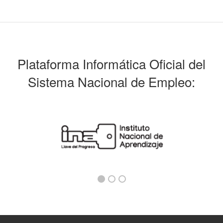
Plataforma Informática Oficial del
Sistema Nacional de Empleo: