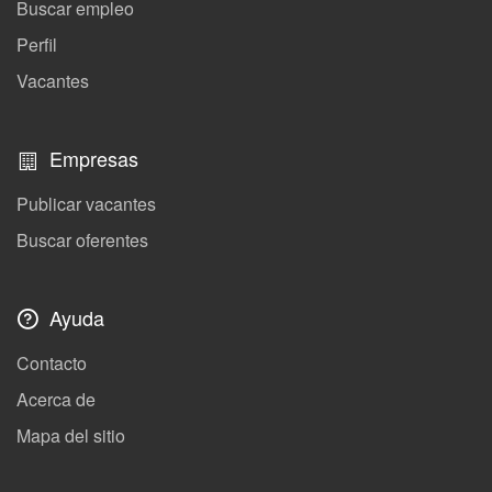
Buscar empleo
Perfil
Vacantes
Empresas
Publicar vacantes
Buscar oferentes
Ayuda
Contacto
Acerca de
Mapa del sitio