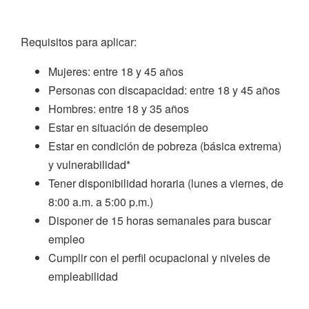
Requisitos para aplicar:
Mujeres: entre 18 y 45 años
Personas con discapacidad: entre 18 y 45 años
Hombres: entre 18 y 35 años
Estar en situación de desempleo
Estar en condición de pobreza (básica extrema)
y vulnerabilidad*
Tener disponibilidad horaria (lunes a viernes, de
8:00 a.m. a 5:00 p.m.)
Disponer de 15 horas semanales para buscar
empleo
Cumplir con el perfil ocupacional y niveles de
empleabilidad