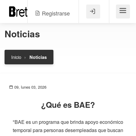
Registrarse
Menú
Noticias
Inicio
Noticias
09, lunes 03, 2026
¿Qué es BAE?
"BAE es un programa que brinda apoyo económico
temporal para personas desempleadas que buscan