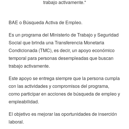
trabajo activamente."
BAE o Búsqueda Activa de Empleo.
Es un programa del Ministerio de Trabajo y Seguridad
Social que brinda una Transferencia Monetaria
Condicionada (TMC), es decir, un apoyo económico
temporal para personas desempleadas que buscan
trabajo activamente.
Este apoyo se entrega siempre que la persona cumpla
con las actividades y compromisos del programa,
como participar en acciones de búsqueda de empleo y
empleabilidad.
El objetivo es mejorar las oportunidades de inserción
laboral.