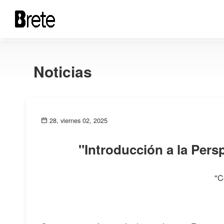
Noticias
28, viernes 02, 2025
"Introducción a la Pers
"C