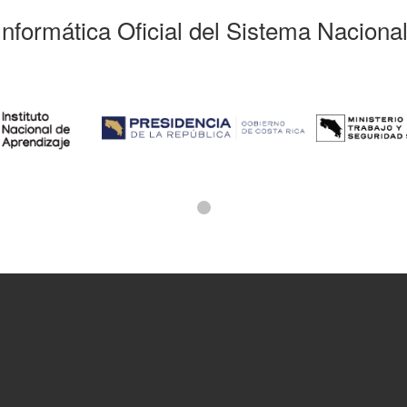
Informática Oficial del Sistema Naciona