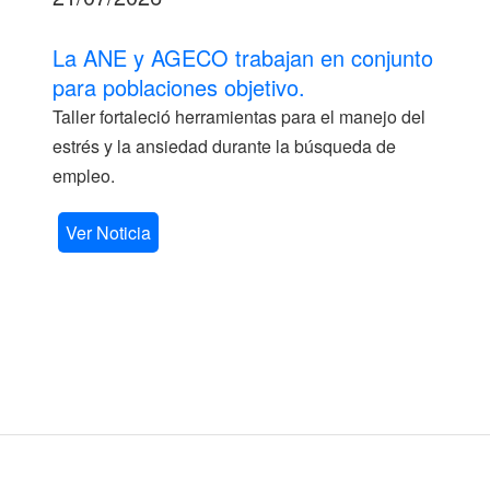
La ANE y AGECO trabajan en conjunto
para poblaciones objetivo.
Taller fortaleció herramientas para el manejo del
estrés y la ansiedad durante la búsqueda de
empleo.
Ver Noticia