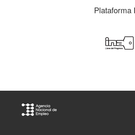
Plataforma 