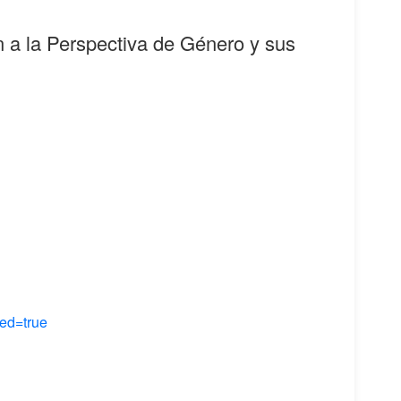
ón a la Perspectiva de Género y sus
ed=true