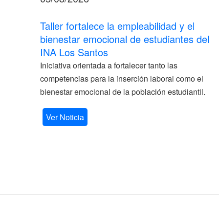
Taller fortalece la empleabilidad y el
bienestar emocional de estudiantes del
INA Los Santos
Iniciativa orientada a fortalecer tanto las
competencias para la inserción laboral como el
bienestar emocional de la población estudiantil.
Ver Noticia