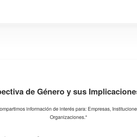
pectiva de Género y sus Implicacione
ompartimos información de interés para: Empresas, Institucione
Organizaciones."