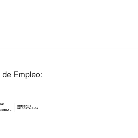
l de Empleo: