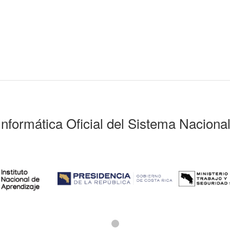
Informática Oficial del Sistema Naciona