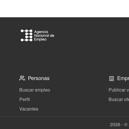
Personas
Empr
Buscar empleo
Publicar 
Perfil
Buscar of
Vacantes
2026 - © 