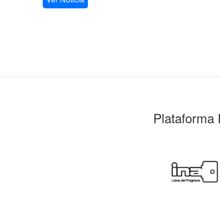
Plataforma 