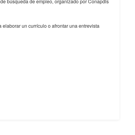
eso de búsqueda de empleo, organizado por Conapdis
 elaborar un currículo o afrontar una entrevista