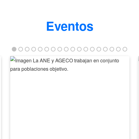
Eventos
La
ANE
y
AGECO
trabajan
en
conjunto
para
poblaciones
objetivo.