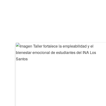
Taller
fortalece
la
empleabilidad
y
el
bienestar
emocional
de
estudiantes