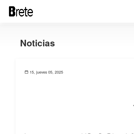
Noticias
15, jueves 05, 2025