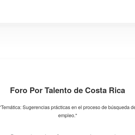
Foro Por Talento de Costa Rica
"Temática: Sugerencias prácticas en el proceso de búsqueda d
empleo."