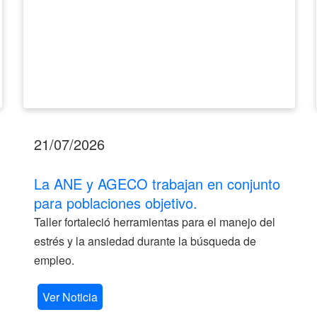
21/07/2026
La ANE y AGECO trabajan en conjunto
para poblaciones objetivo.
Taller fortaleció herramientas para el manejo del
estrés y la ansiedad durante la búsqueda de
empleo.
Ver Noticia