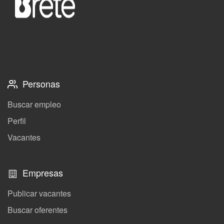
Personas
Buscar empleo
Perfil
Vacantes
Empresas
Publicar vacantes
Buscar oferentes