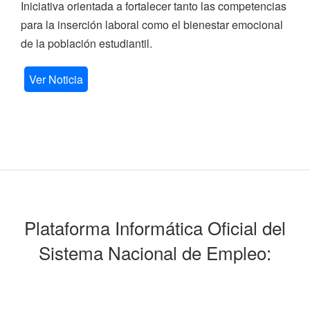
Iniciativa orientada a fortalecer tanto las competencias
para la inserción laboral como el bienestar emocional
de la población estudiantil.
Ver Noticia
Plataforma Informática Oficial del
Sistema Nacional de Empleo: