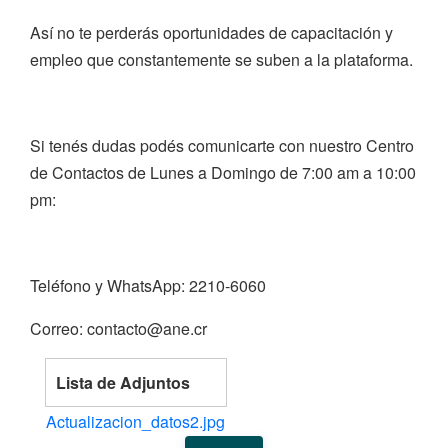
Así no te perderás oportunidades de capacitación y
empleo que constantemente se suben a la plataforma.
Si tenés dudas podés comunicarte con nuestro Centro
de Contactos de Lunes a Domingo de 7:00 am a 10:00
pm:
Teléfono y WhatsApp: 2210-6060
Correo: contacto@ane.cr
Lista de Adjuntos
Actualizacion_datos2.jpg