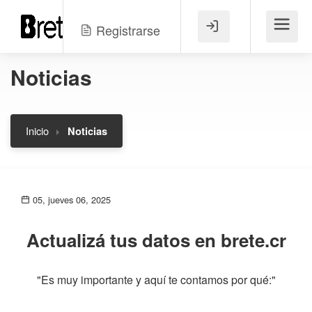
Registrarse
Menú
Noticias
Inicio
Noticias
05, jueves 06, 2025
Actualizá tus datos en brete.cr
"Es muy importante y aquí te contamos por qué:"