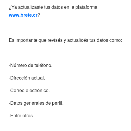
¿Ya actualizaste tus datos en la plataforma
www.brete.cr
?
Es importante que revisés y actualicés tus datos como:
-Número de teléfono.
-Dirección actual.
-Correo electrónico.
-Datos generales de perfil.
-Entre otros.