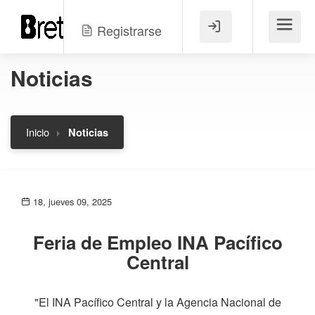
Registrarse
Menú
Noticias
Inicio
Noticias
18, jueves 09, 2025
Feria de Empleo INA Pacífico
Central
"El INA Pacífico Central y la Agencia Nacional de