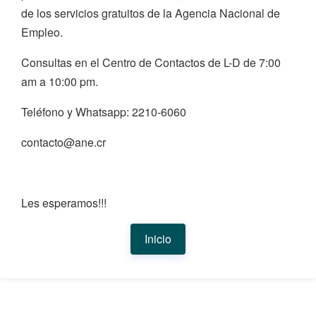
de los servicios gratuitos de la Agencia Nacional de
Empleo.
Consultas en el Centro de Contactos de L-D de 7:00
am a 10:00 pm.
Teléfono y Whatsapp: 2210-6060
contacto@ane.cr
Les esperamos!!!
Inicio