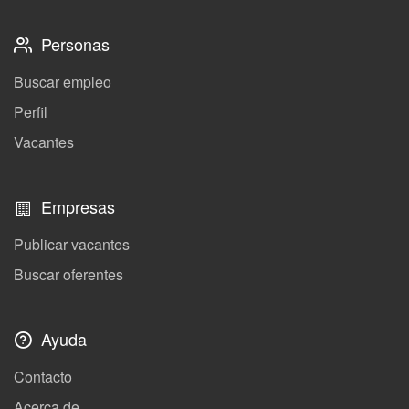
Personas
Buscar empleo
Perfil
Vacantes
Empresas
Publicar vacantes
Buscar oferentes
Ayuda
Contacto
Acerca de