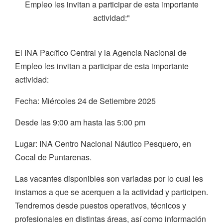
Empleo les invitan a participar de esta importante
actividad:"
El INA Pacífico Central y la Agencia Nacional de
Empleo les invitan a participar de esta importante
actividad:
Fecha: Miércoles 24 de Setiembre 2025
Desde las 9:00 am hasta las 5:00 pm
Lugar: INA Centro Nacional Náutico Pesquero, en
Cocal de Puntarenas.
Las vacantes disponibles son variadas por lo cual les
instamos a que se acerquen a la actividad y participen.
Tendremos desde puestos operativos, técnicos y
profesionales en distintas áreas, así como información