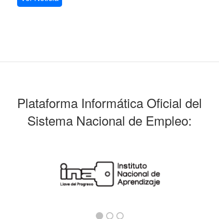
Plataforma Informática Oficial del
Sistema Nacional de Empleo: