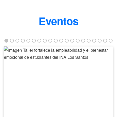
Eventos
Taller
fortalece
la
empleabilidad
y
el
bienestar
emocional
de
estudiantes