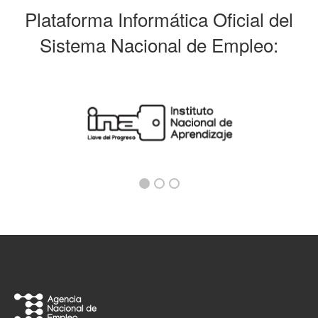
Plataforma Informática Oficial del
Sistema Nacional de Empleo: