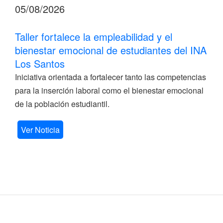
05/08/2026
Taller fortalece la empleabilidad y el
bienestar emocional de estudiantes del INA
Los Santos
Iniciativa orientada a fortalecer tanto las competencias
para la inserción laboral como el bienestar emocional
de la población estudiantil.
Ver Noticia