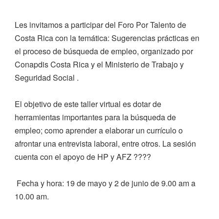
Les invitamos a participar del Foro Por Talento de
Costa Rica con la temática: Sugerencias prácticas en
el proceso de búsqueda de empleo, organizado por
Conapdis Costa Rica y el Ministerio de Trabajo y
Seguridad Social .
El objetivo de este taller virtual es dotar de
herramientas importantes para la búsqueda de
empleo; como aprender a elaborar un currículo o
afrontar una entrevista laboral, entre otros. La sesión
cuenta con el apoyo de HP y AFZ ????
Fecha y hora: 19 de mayo y 2 de junio de 9.00 am a
10.00 am.