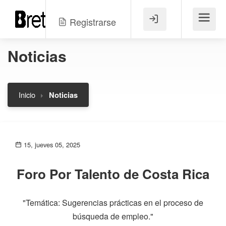
Registrarse
Menú
Noticias
Inicio
Noticias
15, jueves 05, 2025
Foro Por Talento de Costa Rica
"Temática: Sugerencias prácticas en el proceso de
búsqueda de empleo."