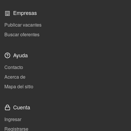
Empresas
Publicar vacantes
Buscar oferentes
Ayuda
Contacto
Acerca de
Mapa del sitio
Cuenta
Ingresar
Registrarse