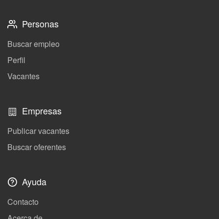
Personas
Buscar empleo
Perfil
Vacantes
Empresas
Publicar vacantes
Buscar oferentes
Ayuda
Contacto
Acerca de