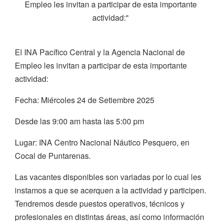
Empleo les invitan a participar de esta importante
actividad:"
El INA Pacífico Central y la Agencia Nacional de
Empleo les invitan a participar de esta importante
actividad:
Fecha: Miércoles 24 de Setiembre 2025
Desde las 9:00 am hasta las 5:00 pm
Lugar: INA Centro Nacional Náutico Pesquero, en
Cocal de Puntarenas.
Las vacantes disponibles son variadas por lo cual les
instamos a que se acerquen a la actividad y participen.
Tendremos desde puestos operativos, técnicos y
profesionales en distintas áreas, así como información