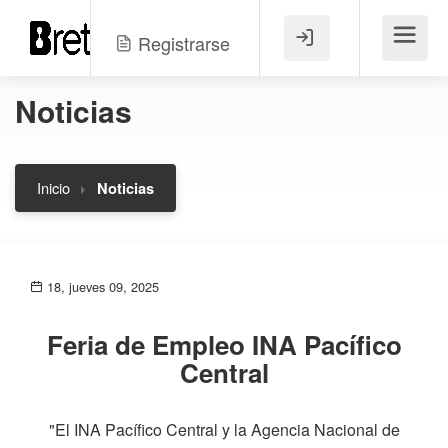
Registrarse
Menú
Noticias
Inicio
Noticias
18, jueves 09, 2025
Feria de Empleo INA Pacífico
Central
"El INA Pacífico Central y la Agencia Nacional de