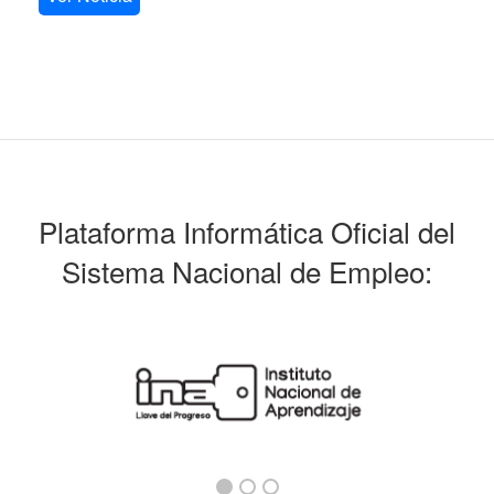
Plataforma Informática Oficial del
Sistema Nacional de Empleo: