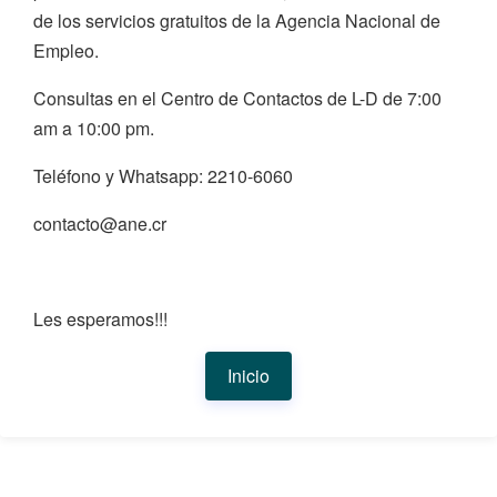
de los servicios gratuitos de la Agencia Nacional de
Empleo.
Consultas en el Centro de Contactos de L-D de 7:00
am a 10:00 pm.
Teléfono y Whatsapp: 2210-6060
contacto@ane.cr
Les esperamos!!!
Inicio